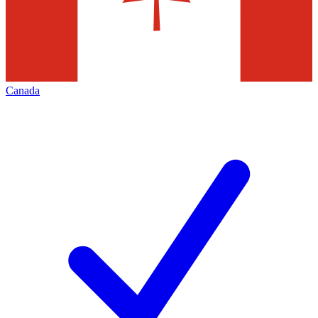
Canada