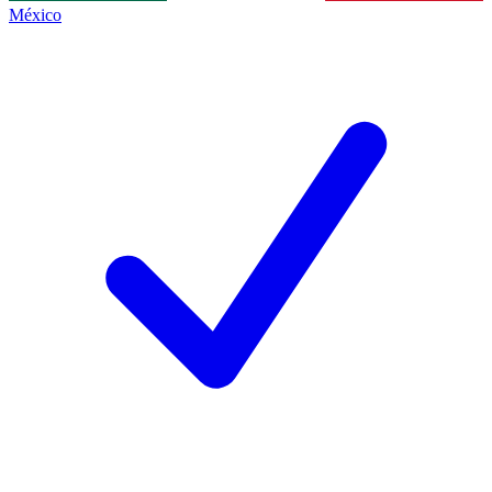
México