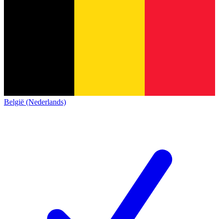
België (Nederlands)