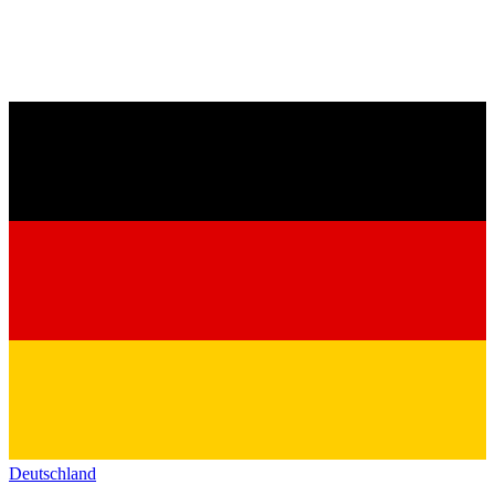
Deutschland