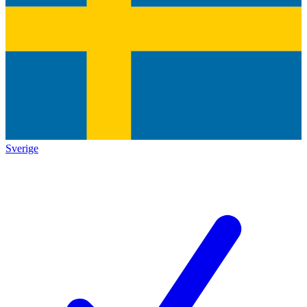
Sverige