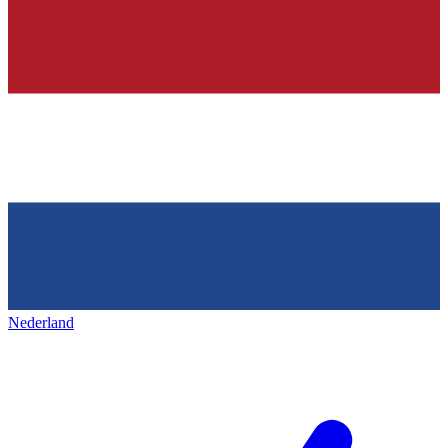
Nederland