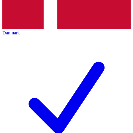
Danmark