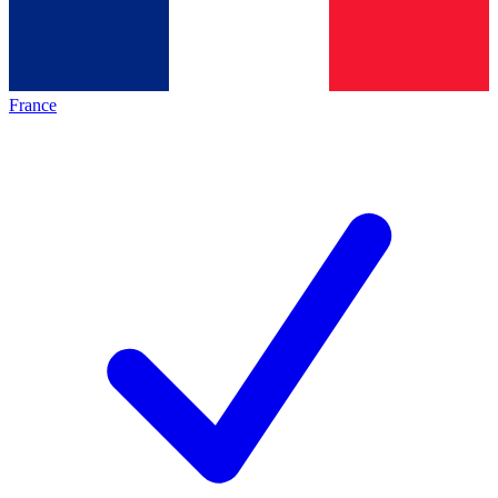
France