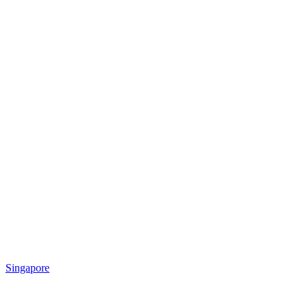
Singapore