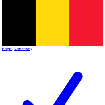
België (Nederlands)