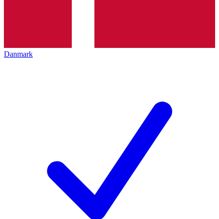
Danmark