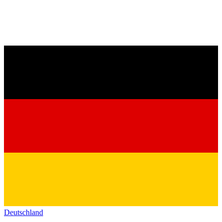
Deutschland