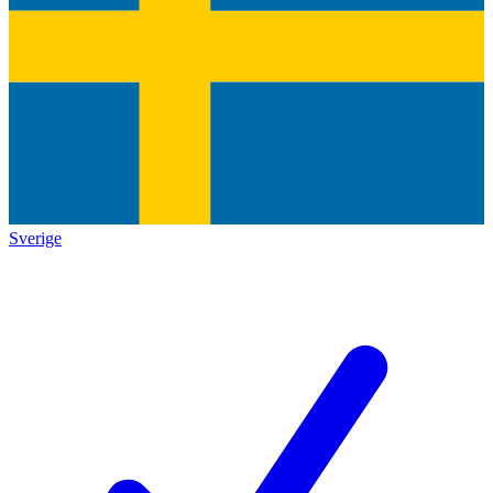
Sverige