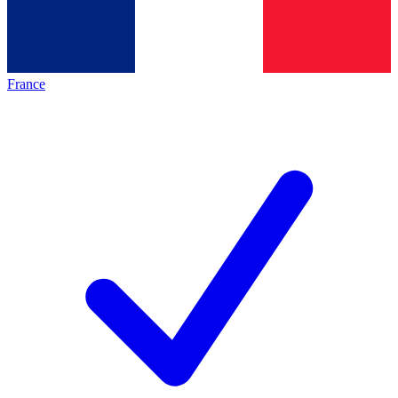
France