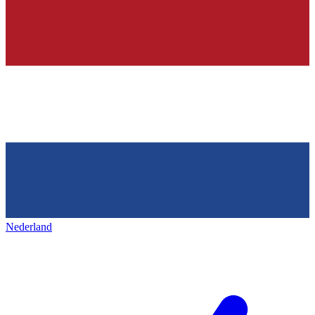
Nederland