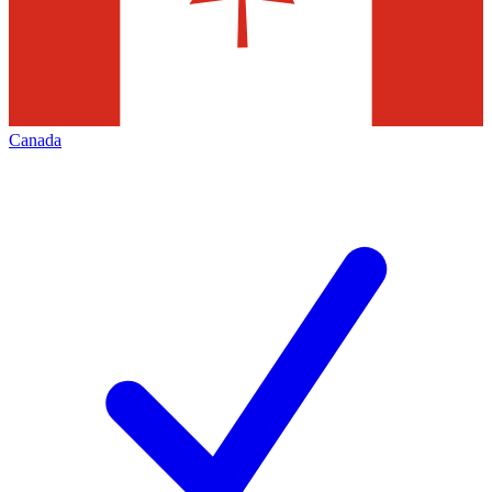
Canada