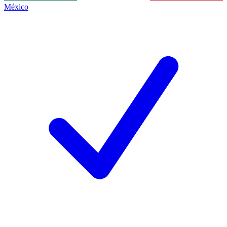
México