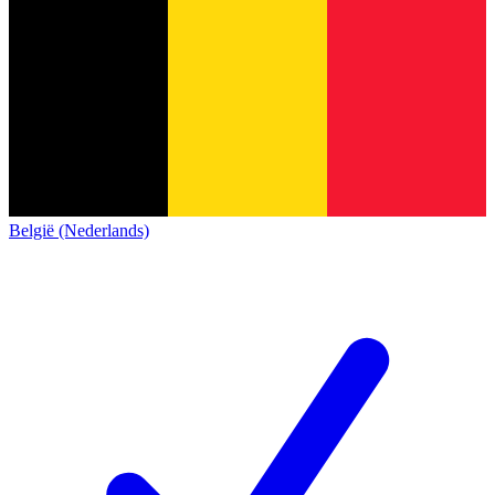
België (Nederlands)