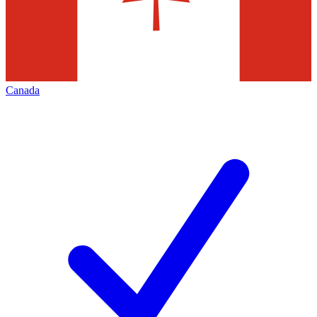
Canada