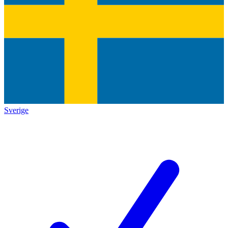
Sverige