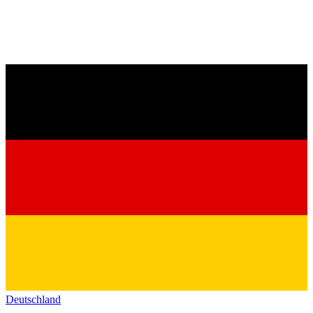
Deutschland