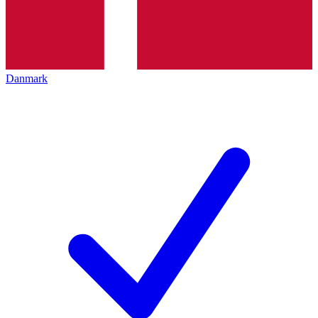
Danmark