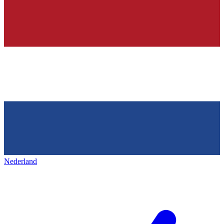
Nederland