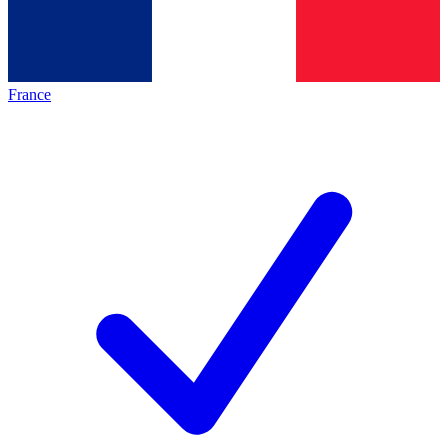
France