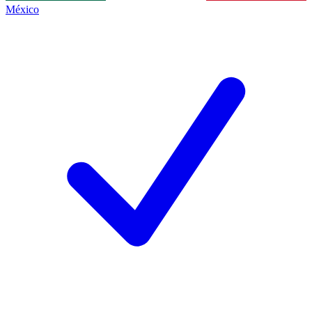
México