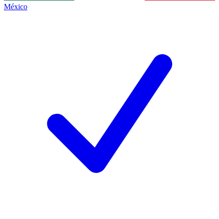
México