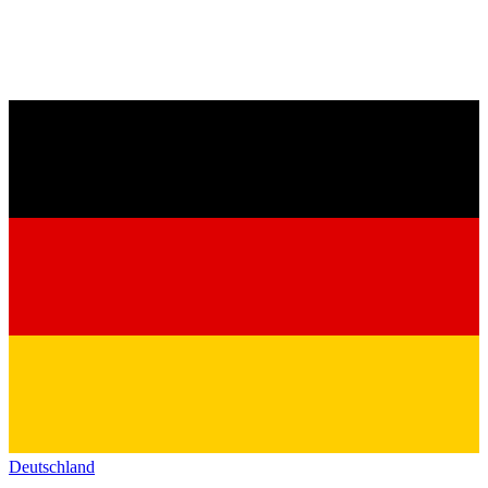
Deutschland