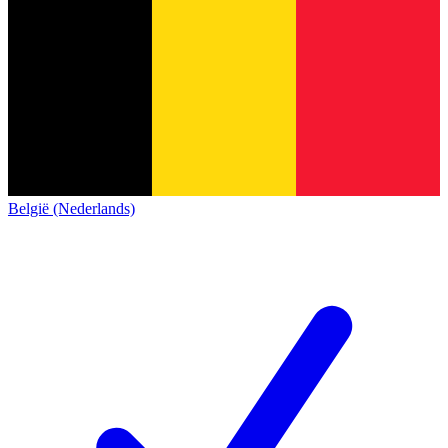
België (Nederlands)