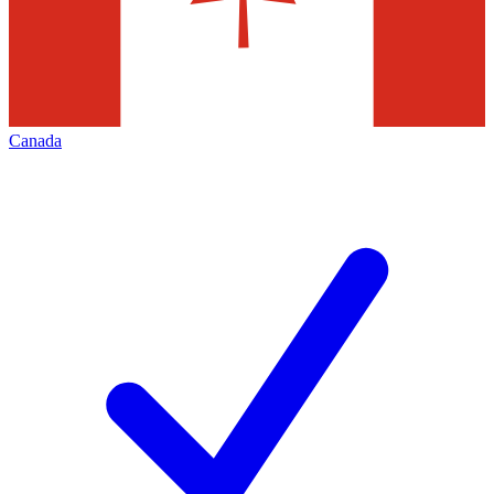
Canada