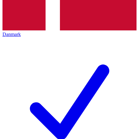
Danmark