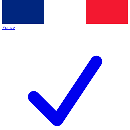
France