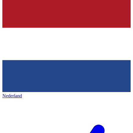
Nederland