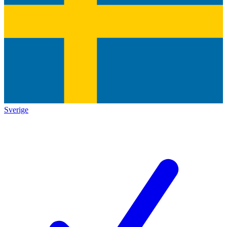
Sverige