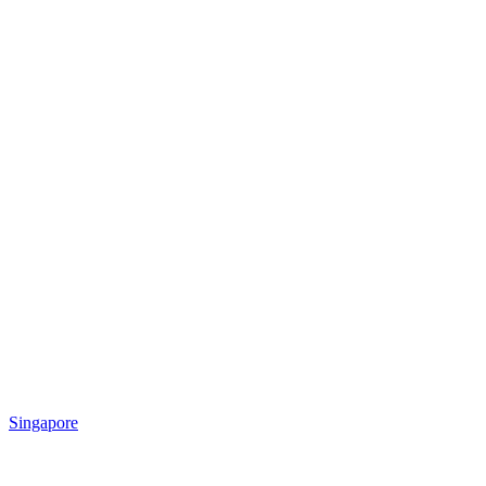
Singapore