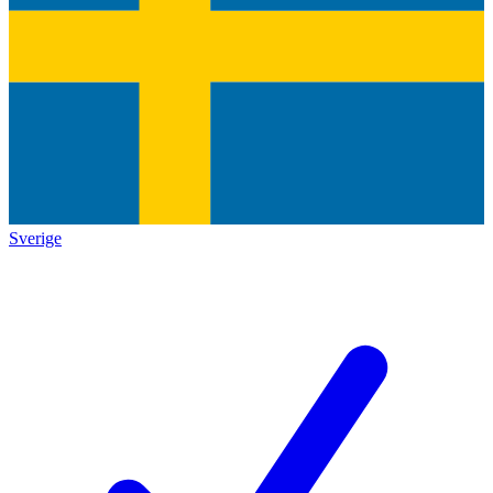
Sverige