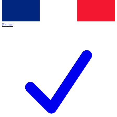
France