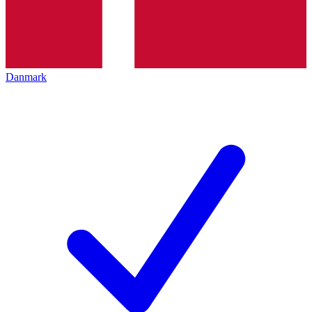
Danmark