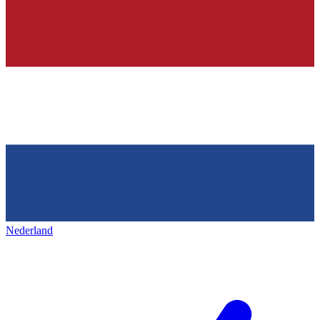
Nederland