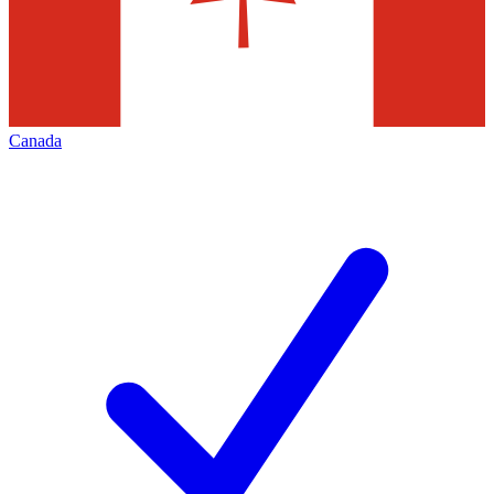
Canada