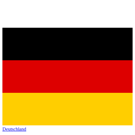
Deutschland