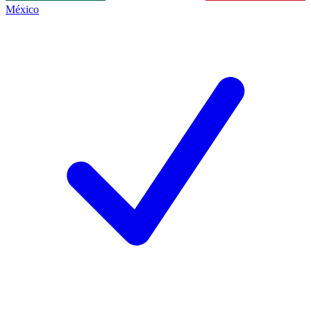
México