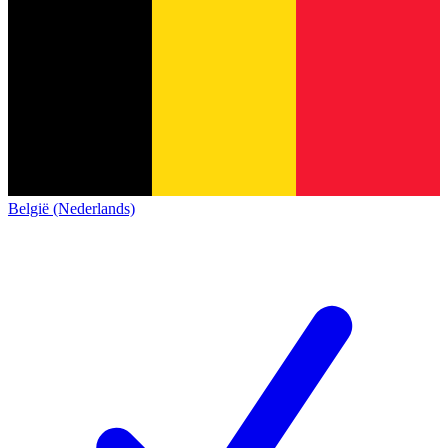
België (Nederlands)