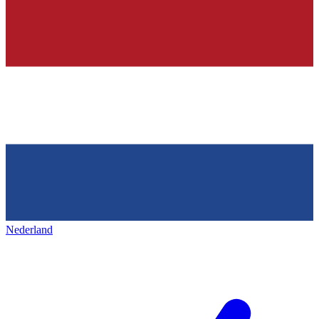
Nederland