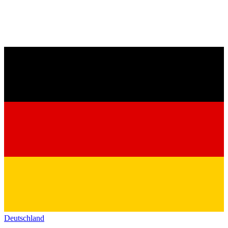
Deutschland