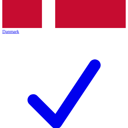
Danmark