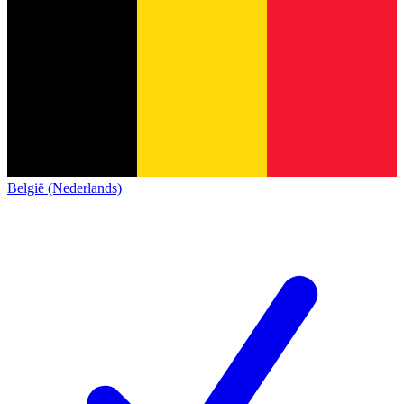
België (Nederlands)