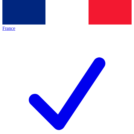
France