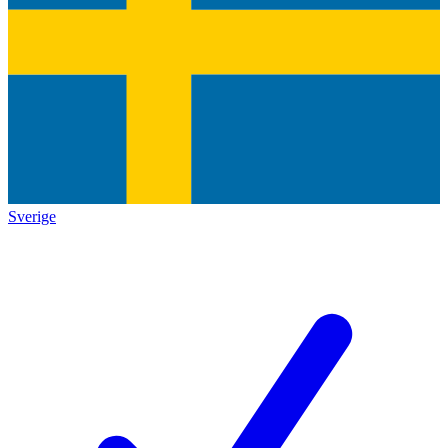
Sverige