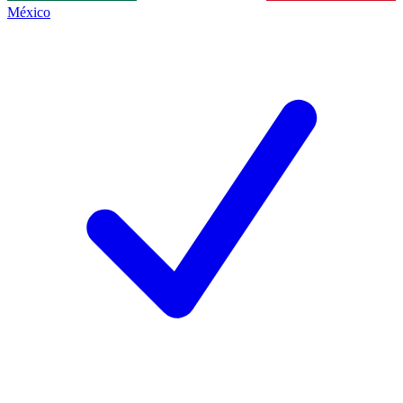
México