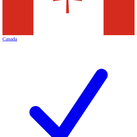
Canada