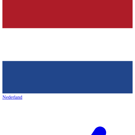
Nederland