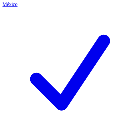
México