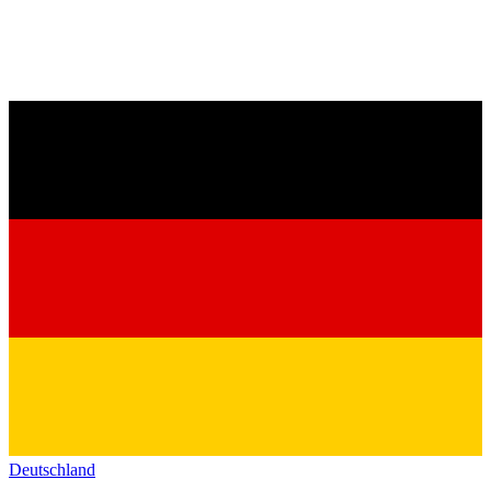
Deutschland