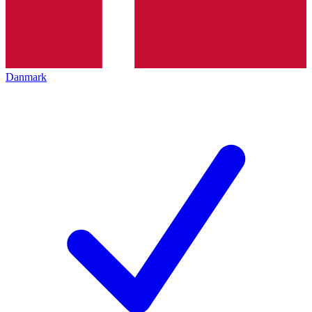
Danmark