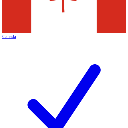
Canada