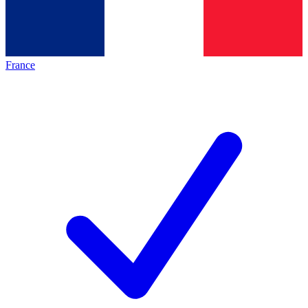
France