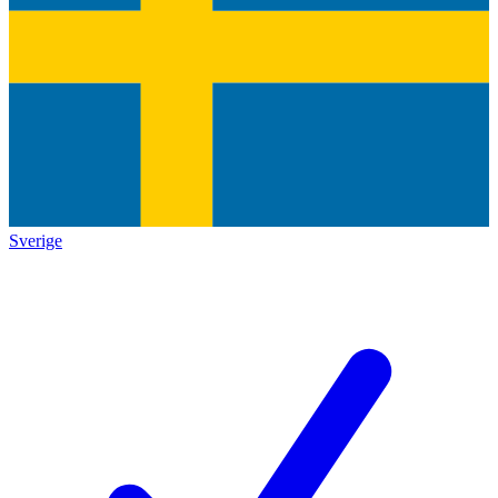
Sverige