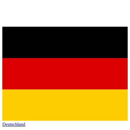
Deutschland