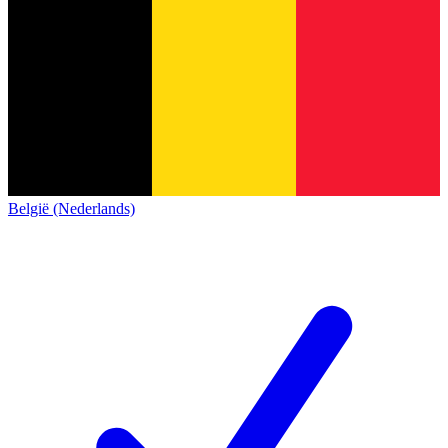
België (Nederlands)