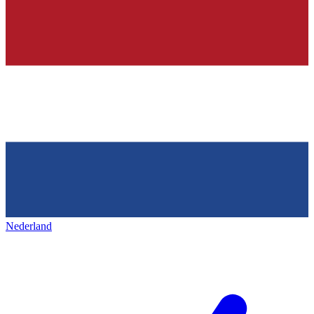
Nederland