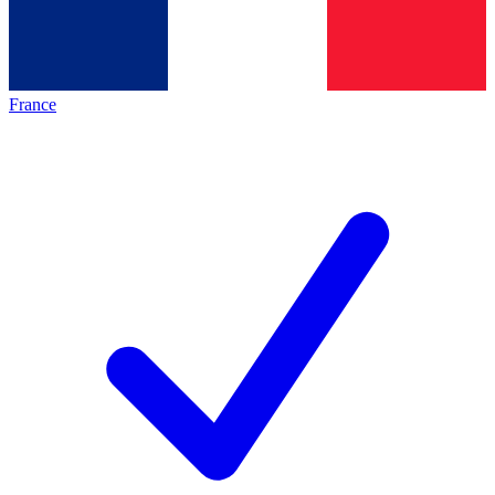
France