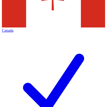
Canada