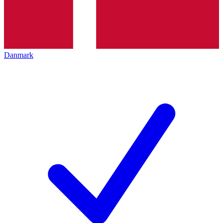
Danmark