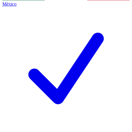
México