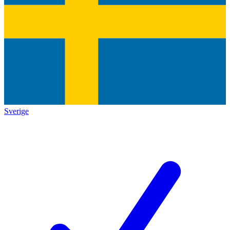
Sverige