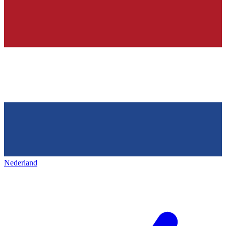
Nederland