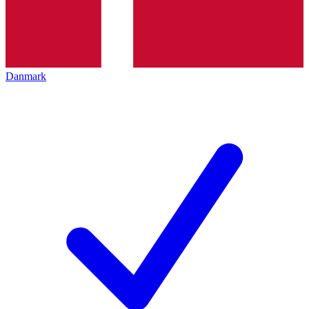
Danmark