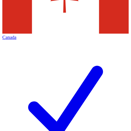
Canada