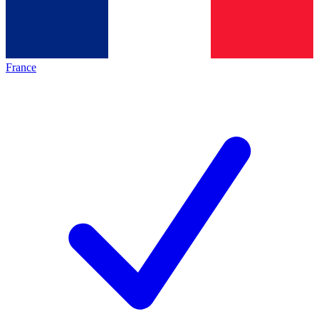
France