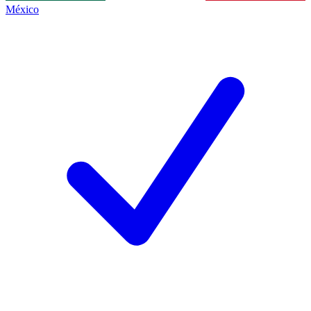
México