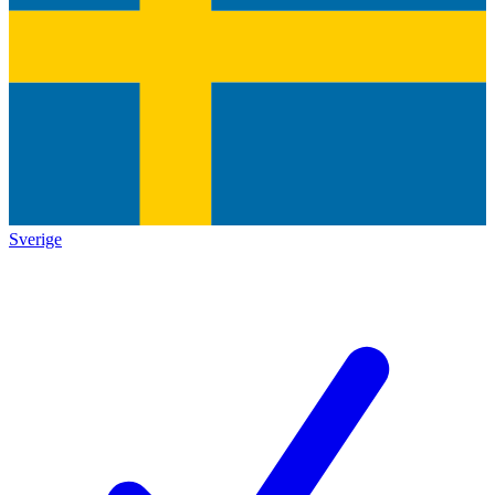
Sverige