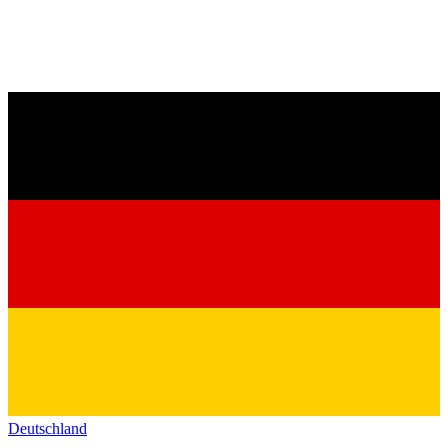
Deutschland