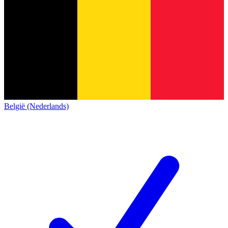
België (Nederlands)