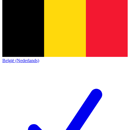
België (Nederlands)