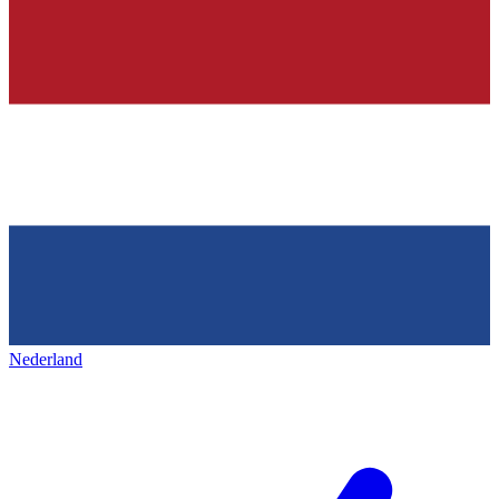
Nederland