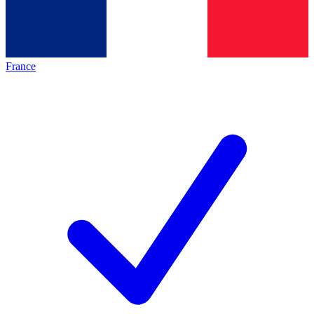
France