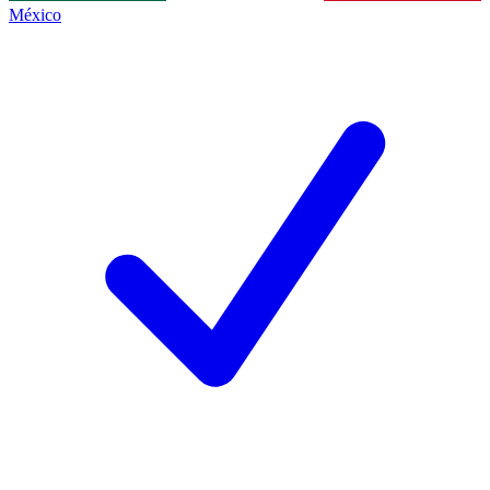
México