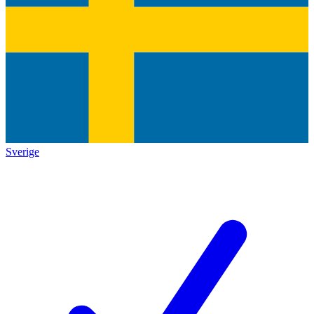
Sverige