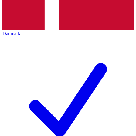
Danmark