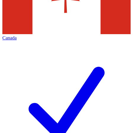
Canada