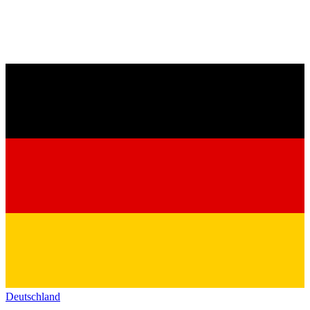
Deutschland