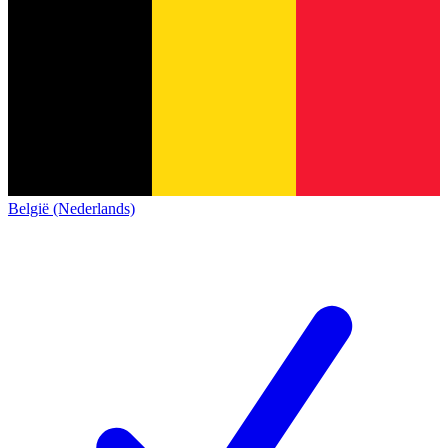
België (Nederlands)