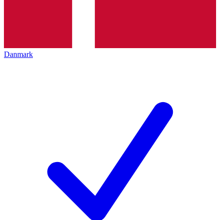
Danmark