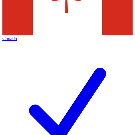
Canada