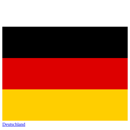
Deutschland