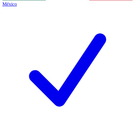
México