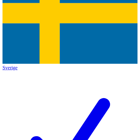
Sverige