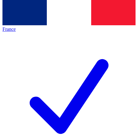
France