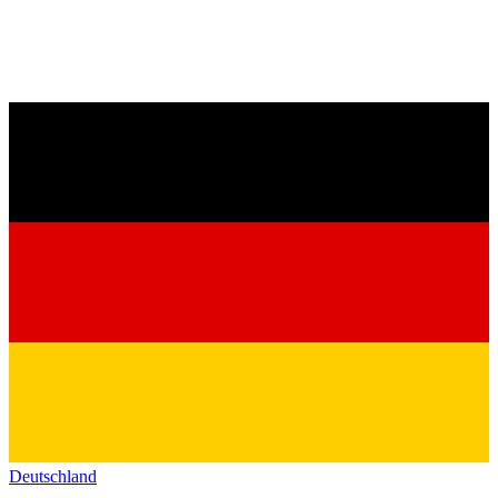
Deutschland