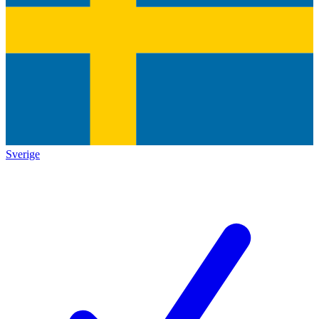
Sverige