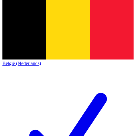
België (Nederlands)