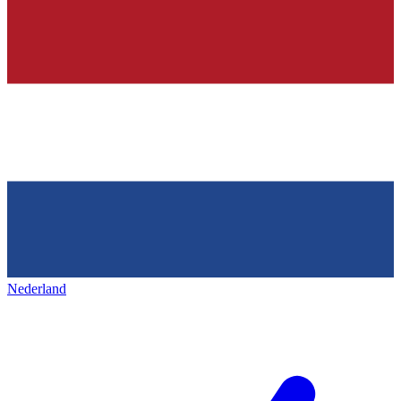
Nederland