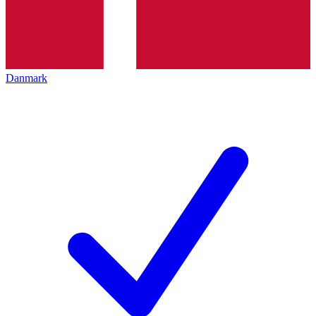
Danmark