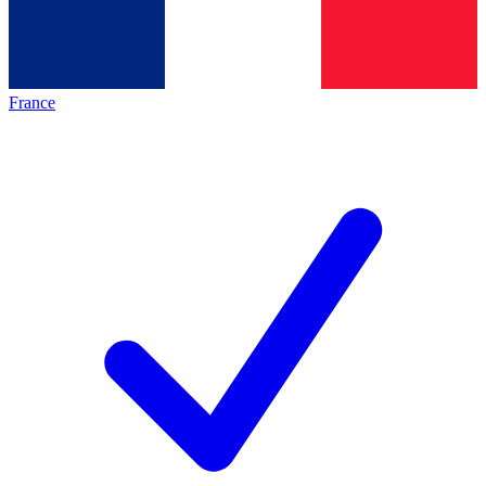
France