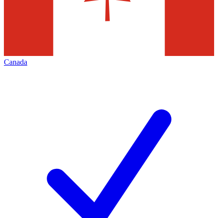
Canada