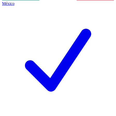
México