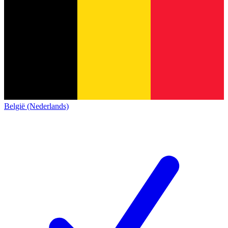
België (Nederlands)