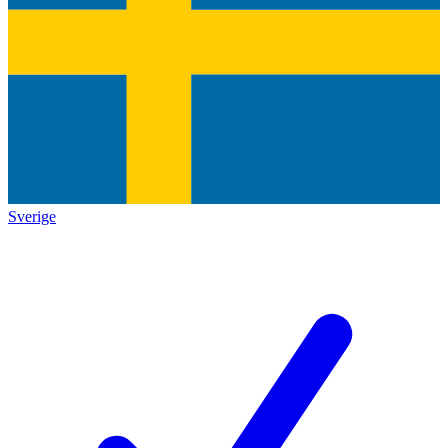
Sverige