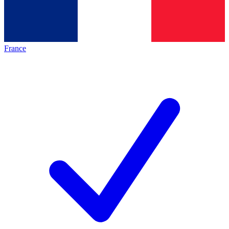
France