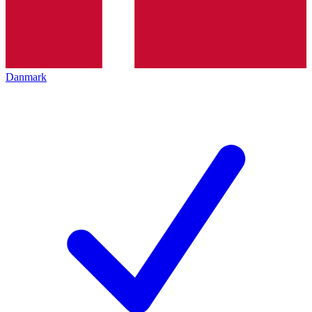
Danmark