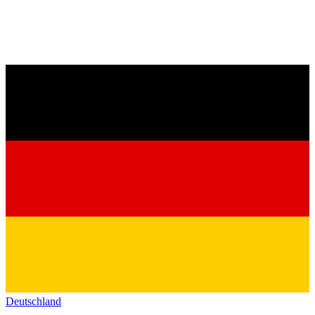
Deutschland