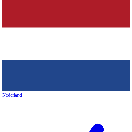
Nederland