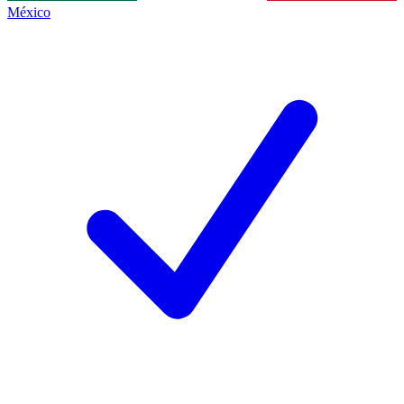
México