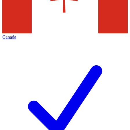
Canada