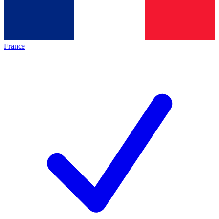
France