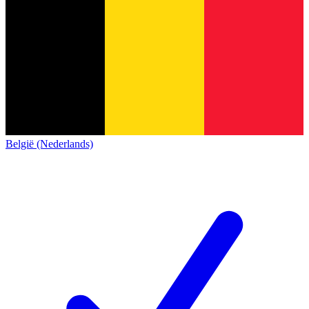
België (Nederlands)