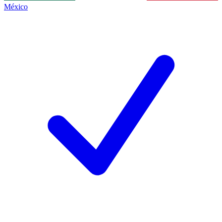
México