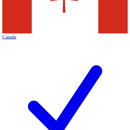
Canada