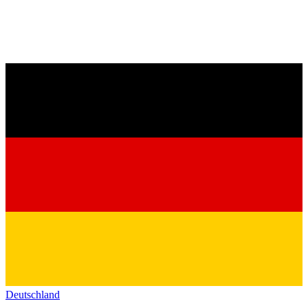
Deutschland