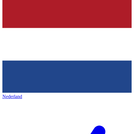
Nederland