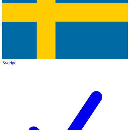
Sverige