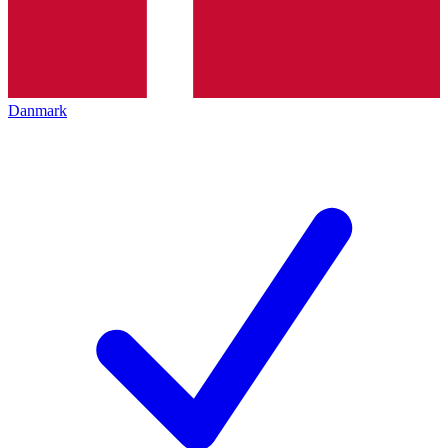
Danmark