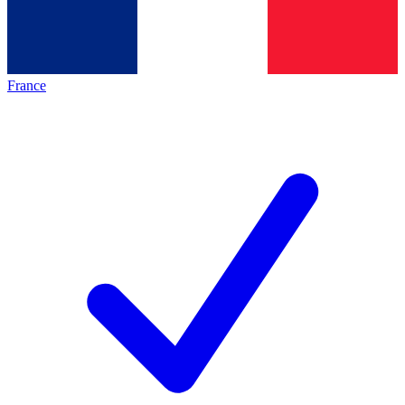
France