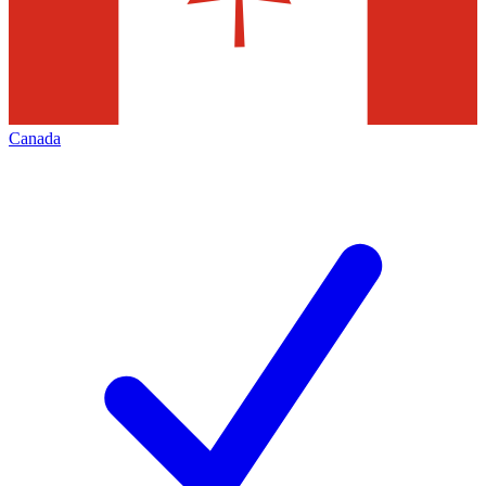
Canada