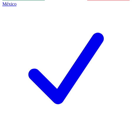
México