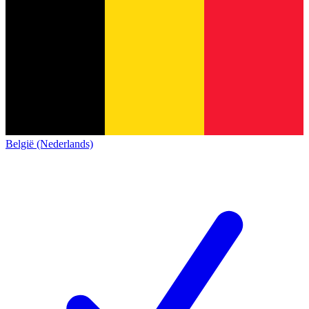
België (Nederlands)