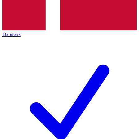
Danmark