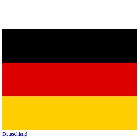
Deutschland