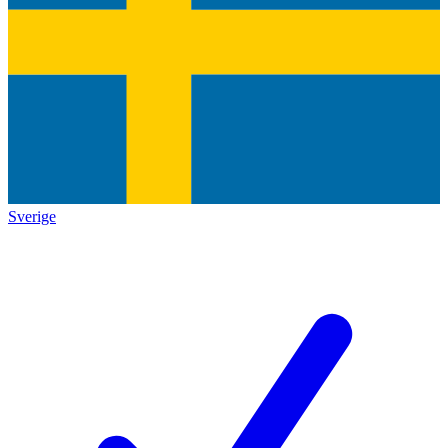
Sverige