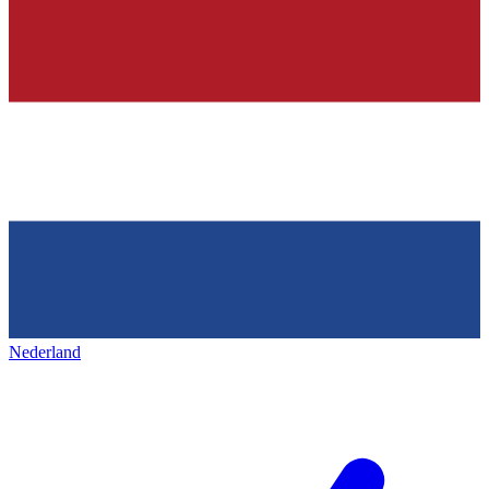
Nederland