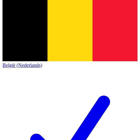
België (Nederlands)