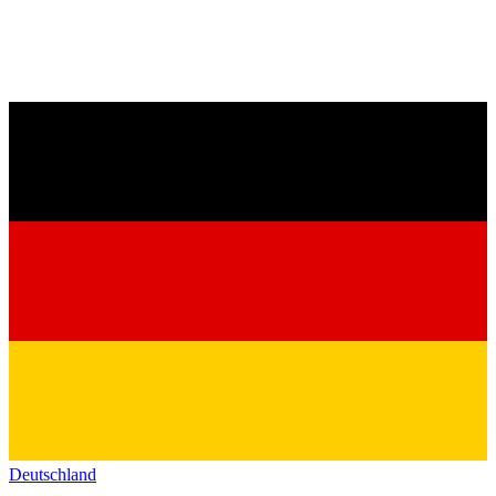
Deutschland