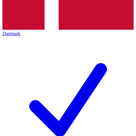
Danmark