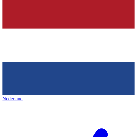
Nederland