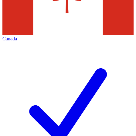
Canada