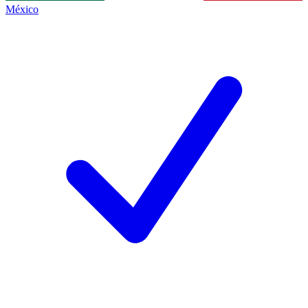
México