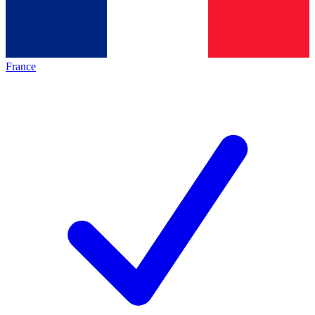
France