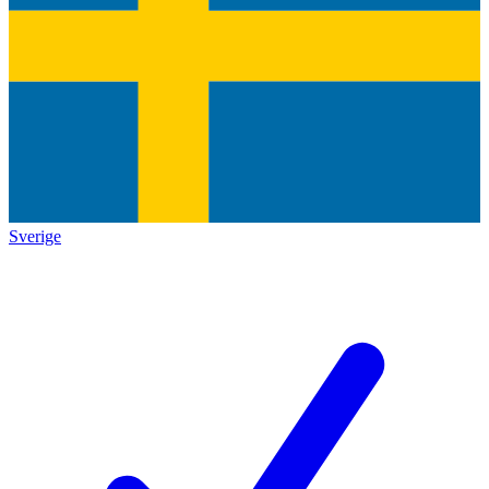
Sverige