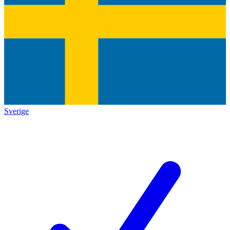
Sverige