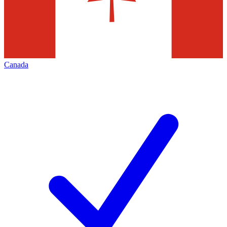
Canada