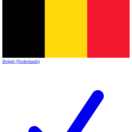
België (Nederlands)