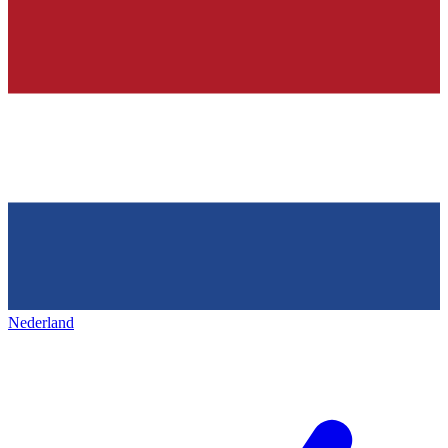
Nederland