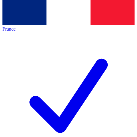
France