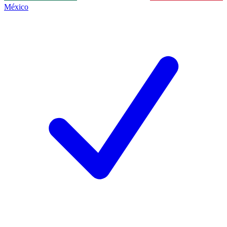
México