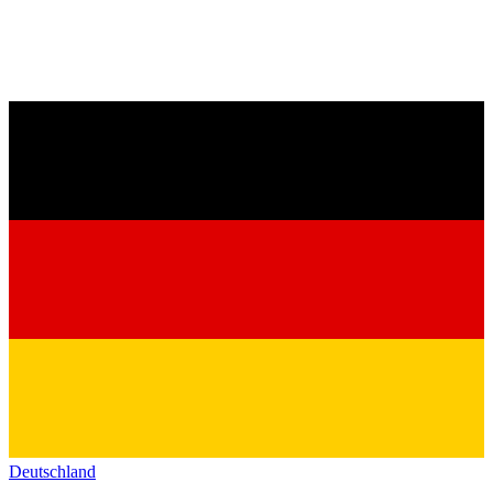
Deutschland