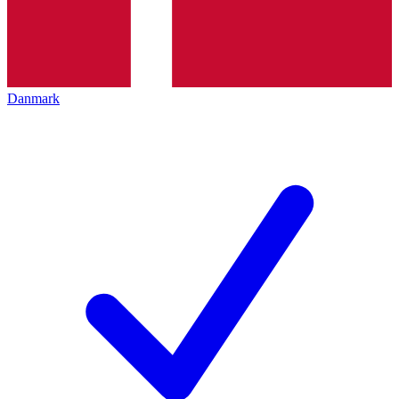
Danmark