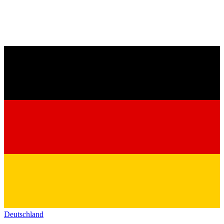
Deutschland