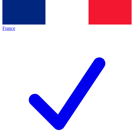
France