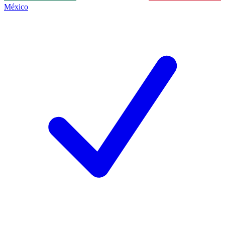
México