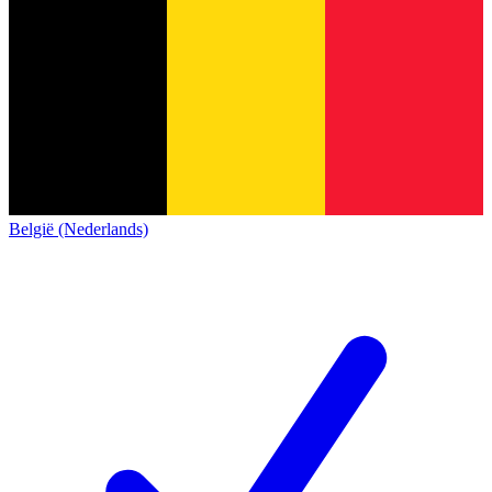
België (Nederlands)