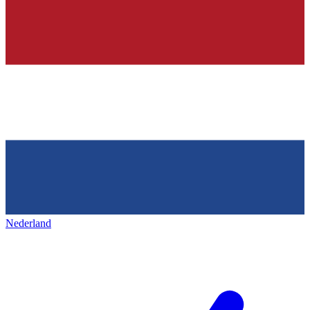
Nederland