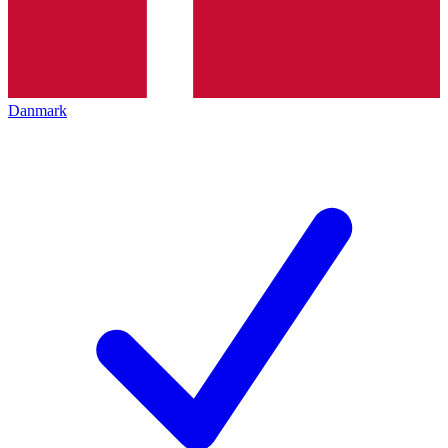
Danmark