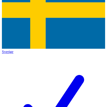
Sverige