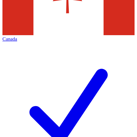
Canada