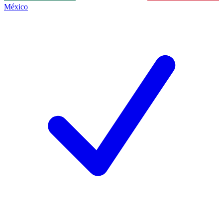
México