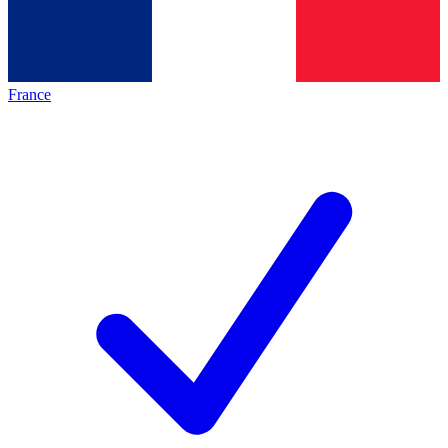
France