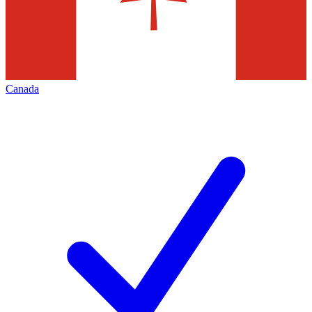
Canada