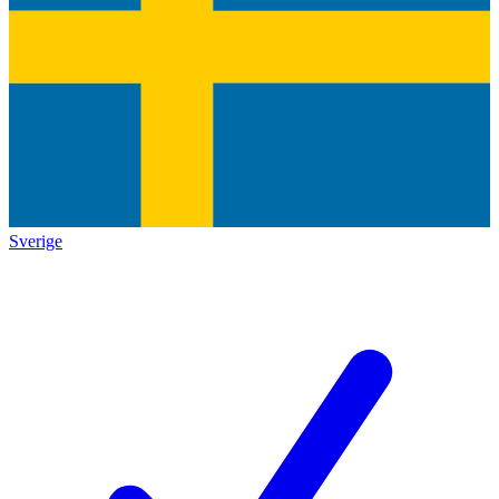
Sverige