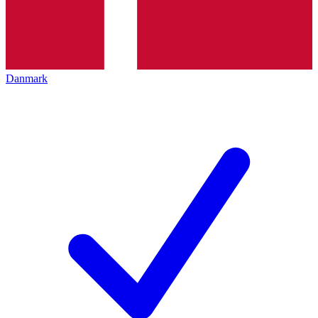
Danmark