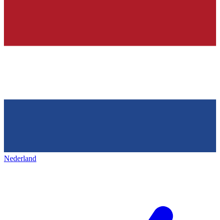
Nederland