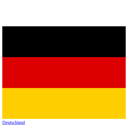
Deutschland