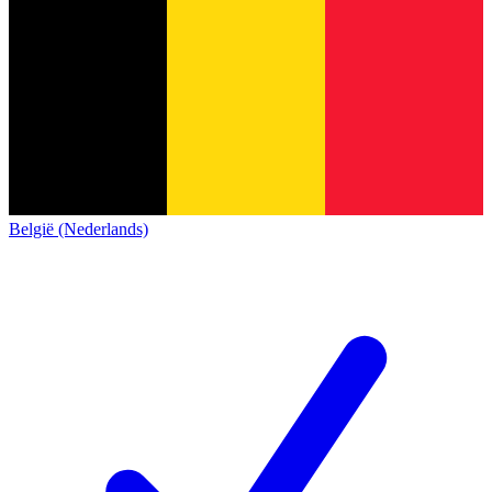
België (Nederlands)