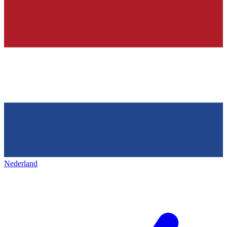
Nederland