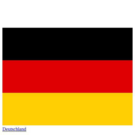
Deutschland