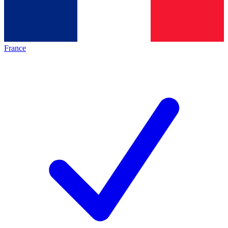
France