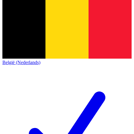
België (Nederlands)