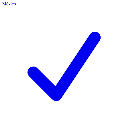
México