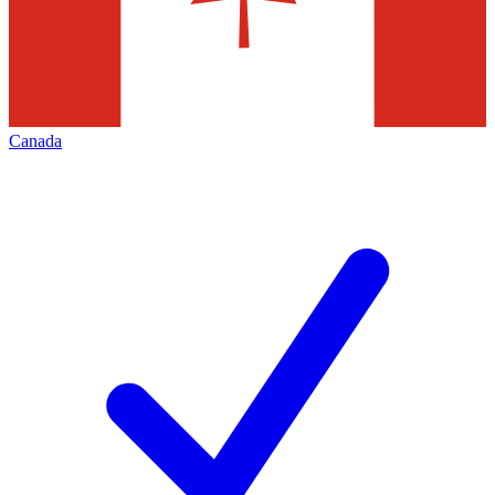
Canada