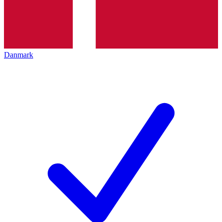
Danmark