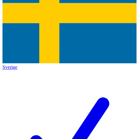
Sverige