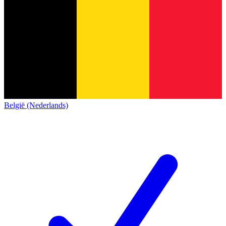
België (Nederlands)