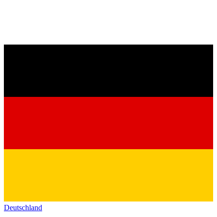
Deutschland