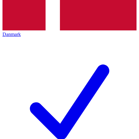
Danmark