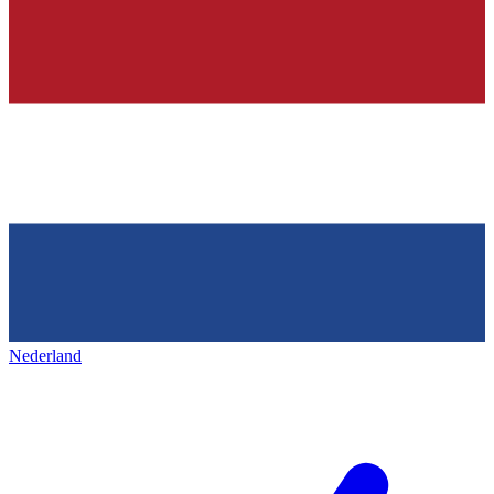
Nederland