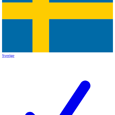
Sverige