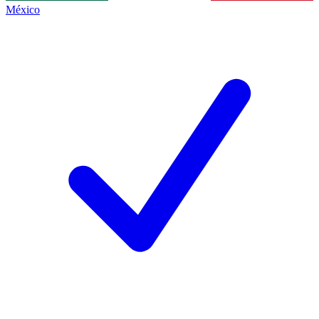
México