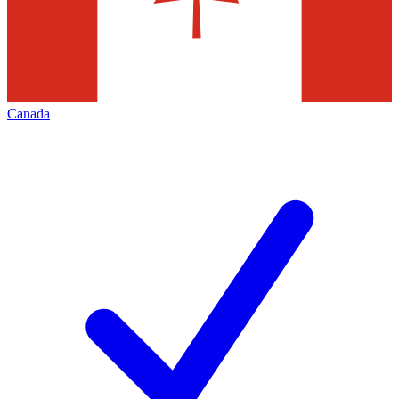
Canada