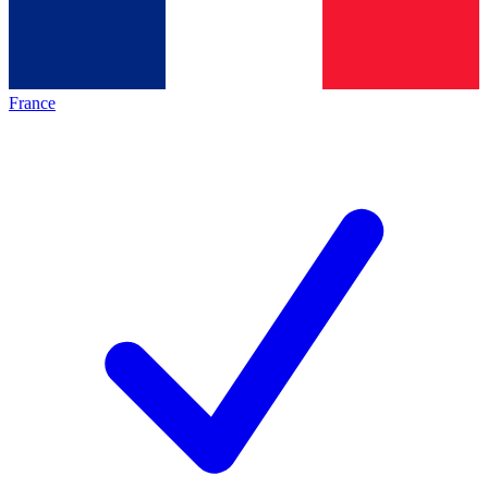
France