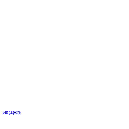
Singapore