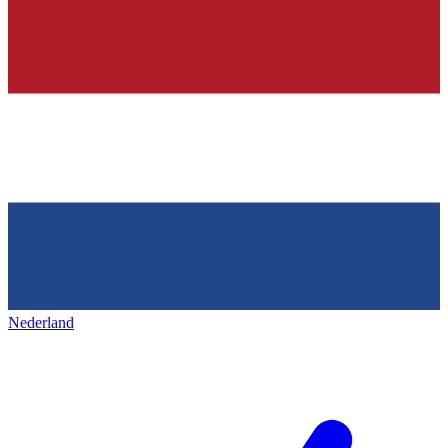
Nederland