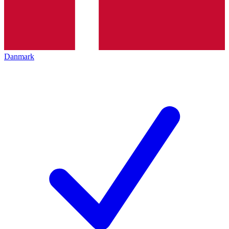
Danmark