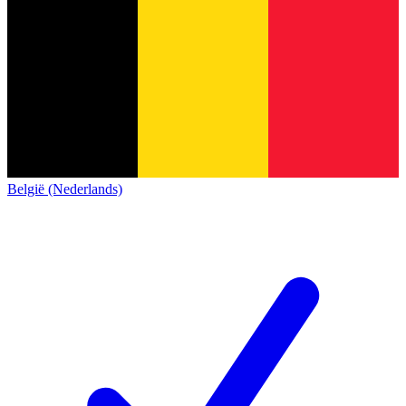
België (Nederlands)