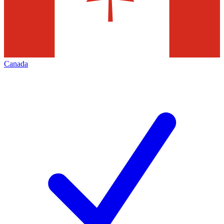
Canada