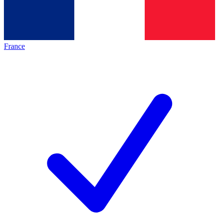
France