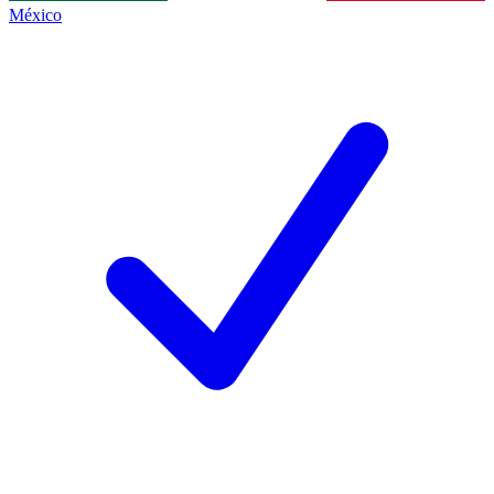
México