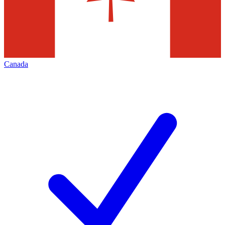
Canada