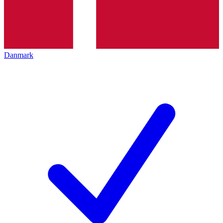
Danmark