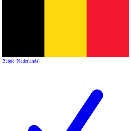
België (Nederlands)