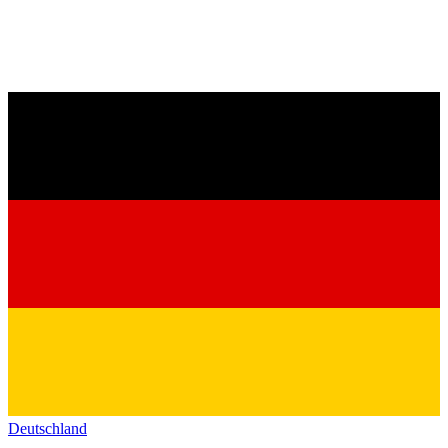
Deutschland