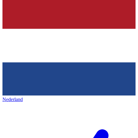
Nederland