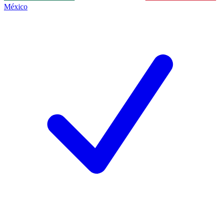
México