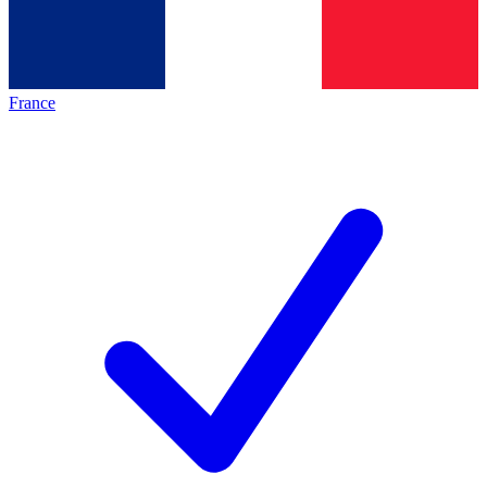
France