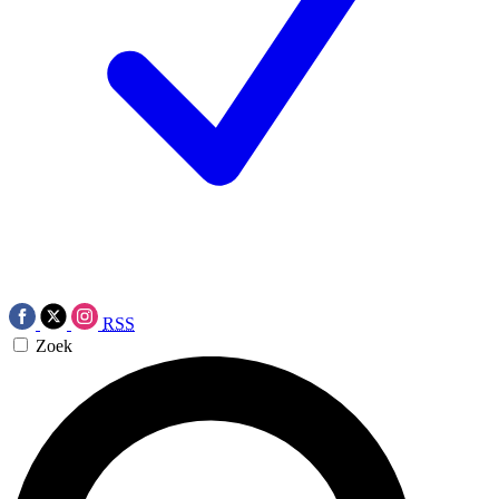
RSS
Zoek