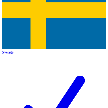
Sverige