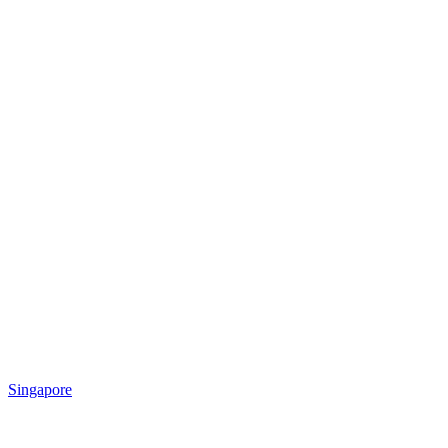
Singapore