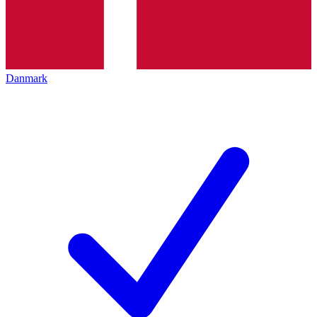
Danmark