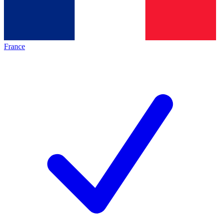
France