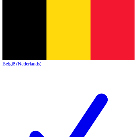
België (Nederlands)