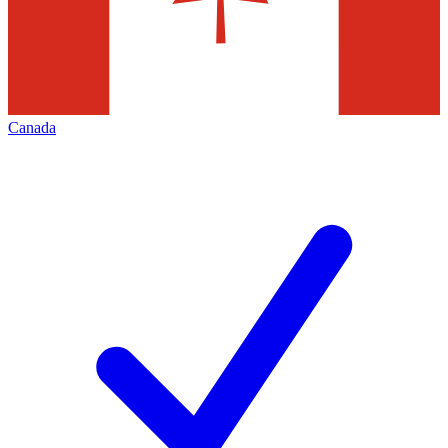
Canada