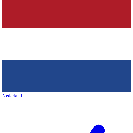
Nederland