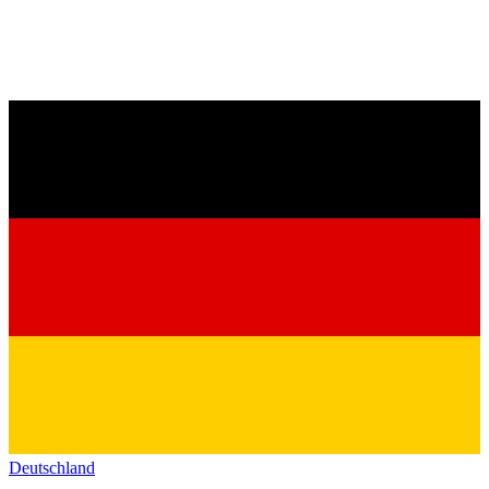
Deutschland