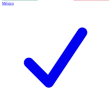
México