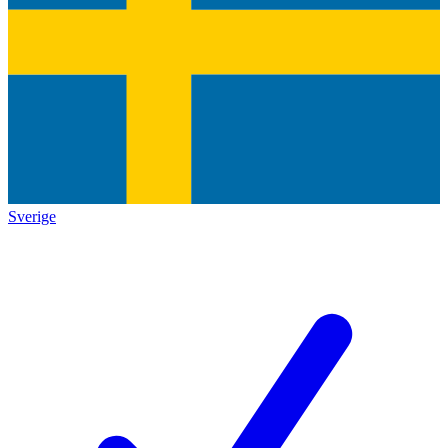
Sverige