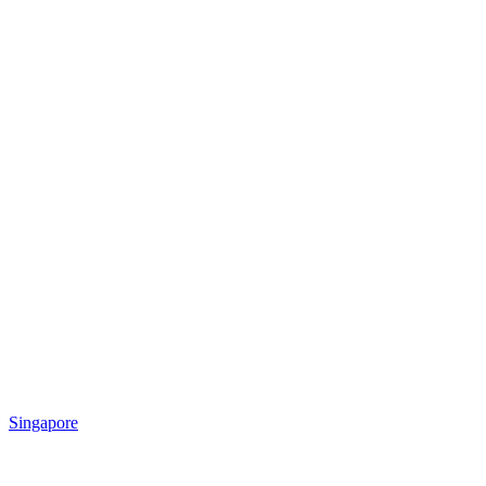
Singapore