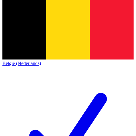
België (Nederlands)