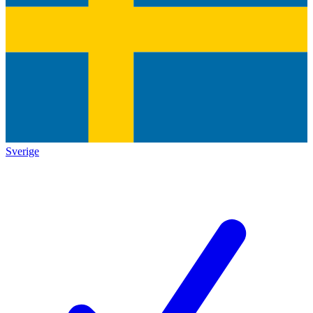
Sverige