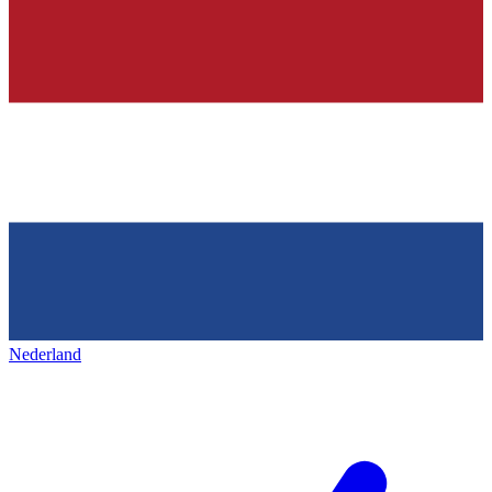
Nederland