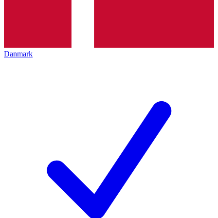
Danmark