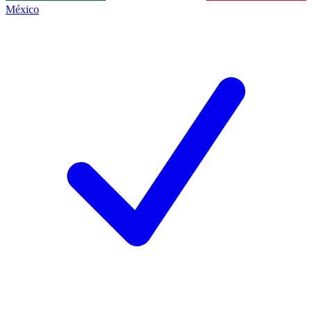
México