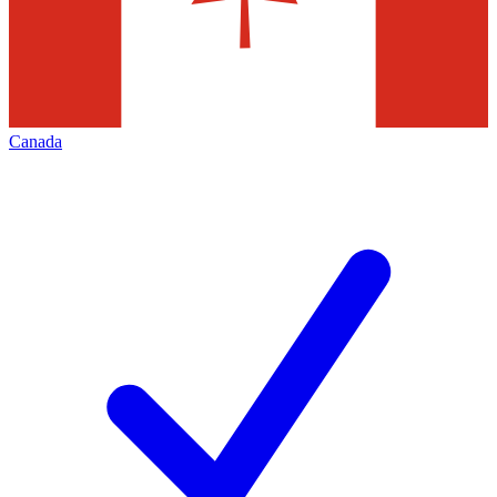
Canada