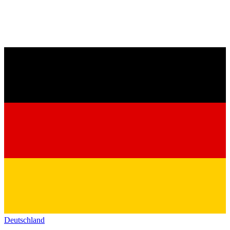
Deutschland