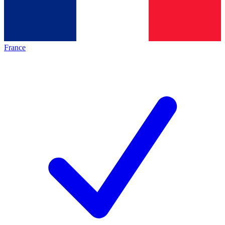
France