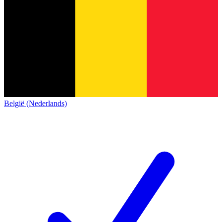
België (Nederlands)