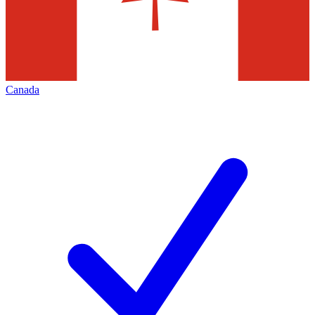
Canada