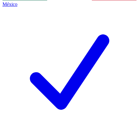
México