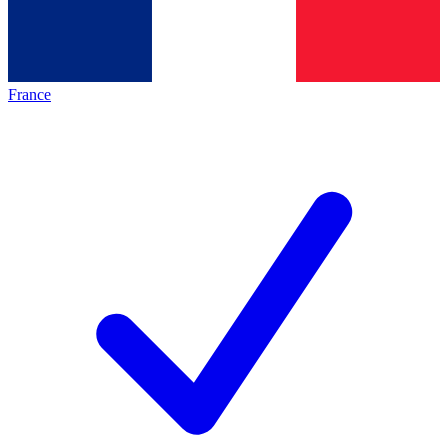
France