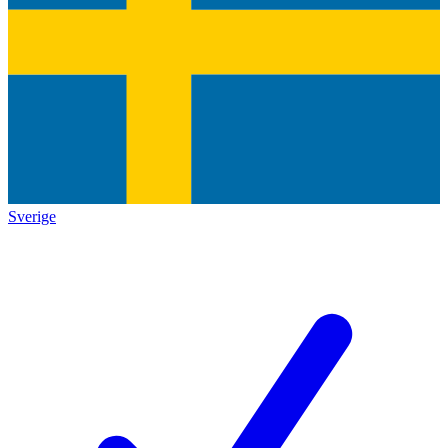
Sverige