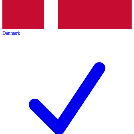
Danmark