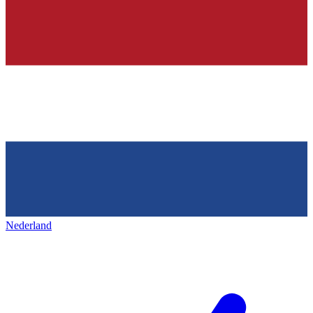
Nederland