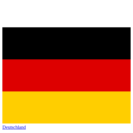
Deutschland