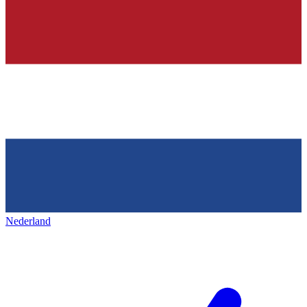
Nederland