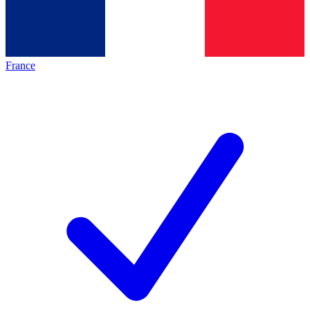
France