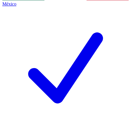
México