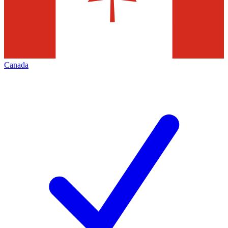
Canada