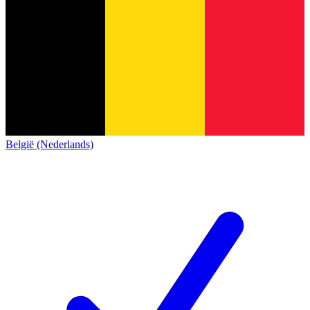
België (Nederlands)