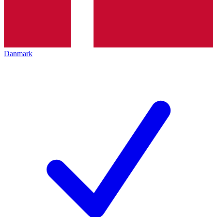
Danmark