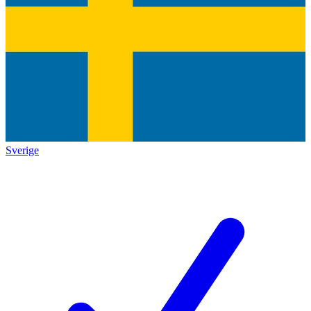
Sverige