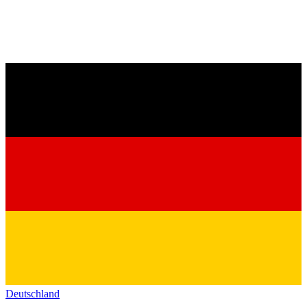
Deutschland