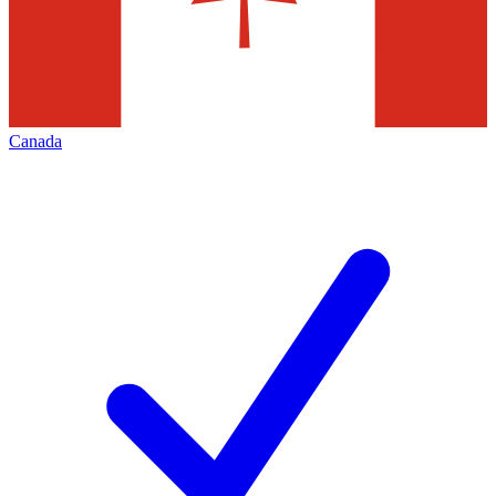
Canada