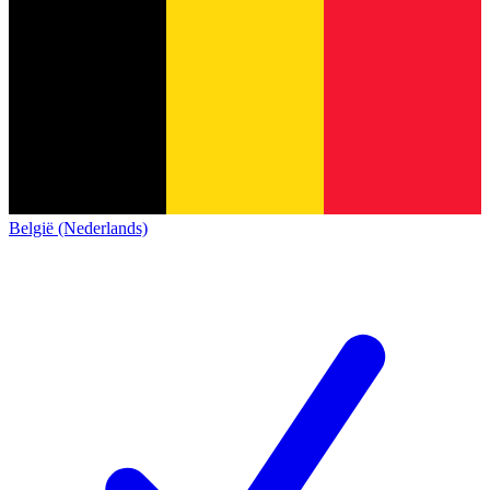
België (Nederlands)