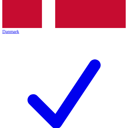
Danmark