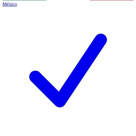
México