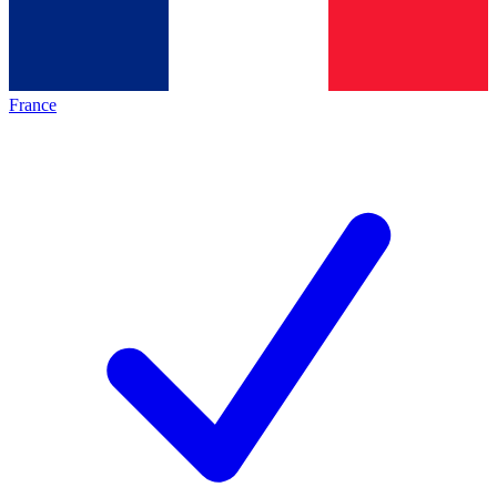
France