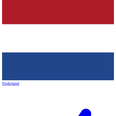
Nederland