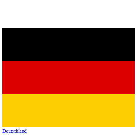
Deutschland