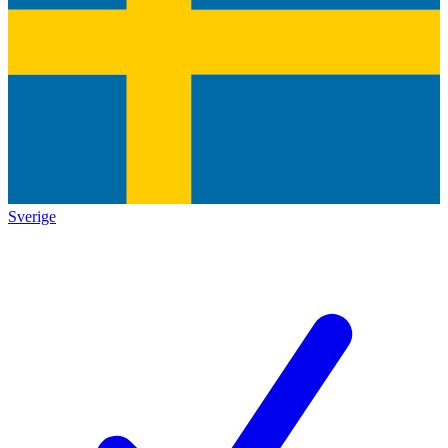
Sverige