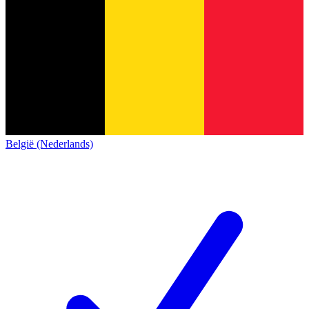
België (Nederlands)