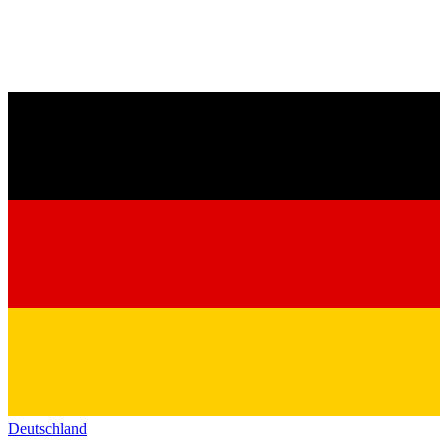
Deutschland