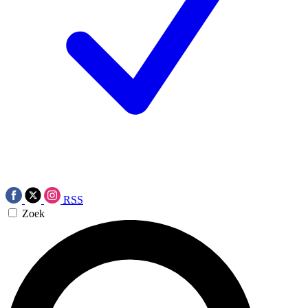
RSS
Zoek