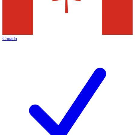
Canada