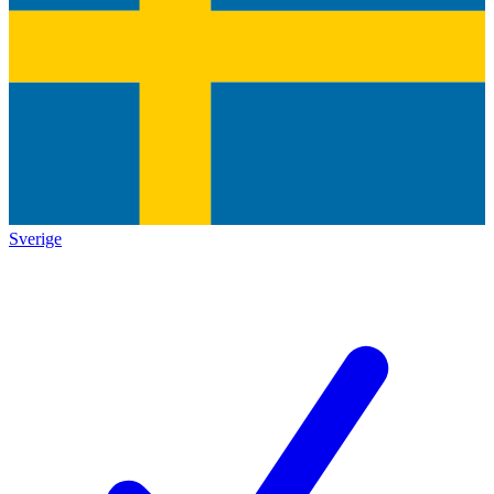
Sverige