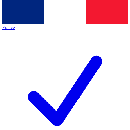
France