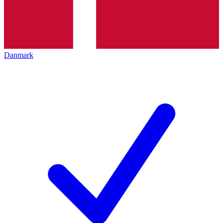
Danmark