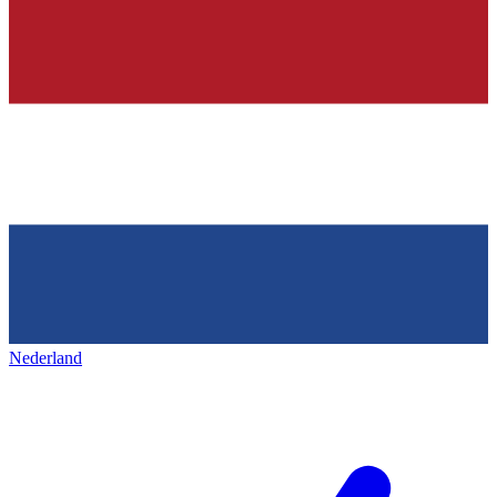
Nederland