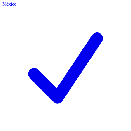
México