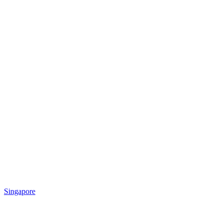
Singapore