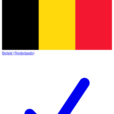
België (Nederlands)