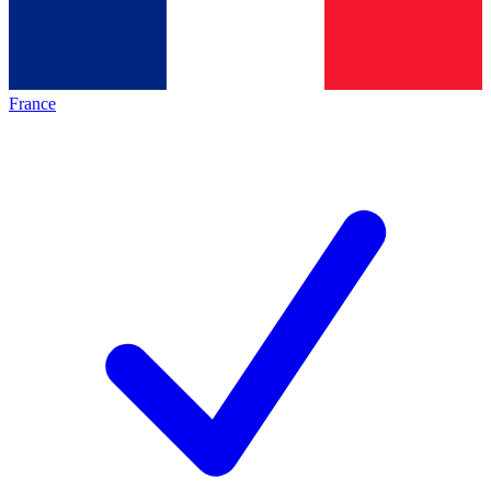
France