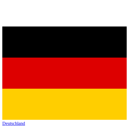
Deutschland