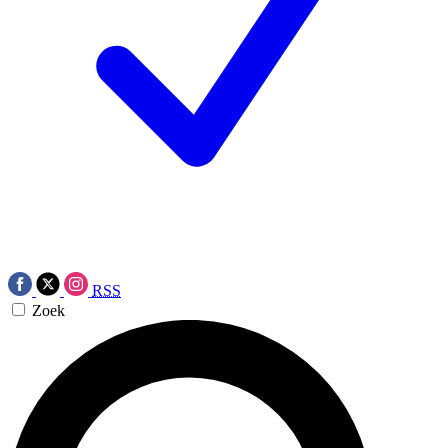
RSS
Zoek