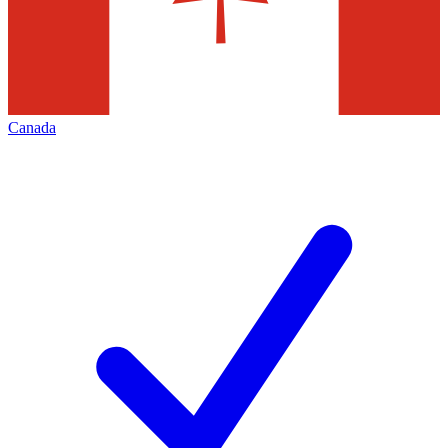
Canada