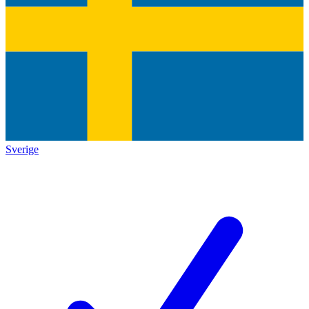
Sverige