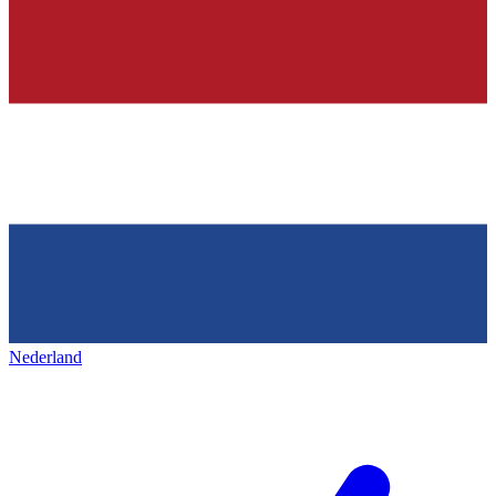
Nederland