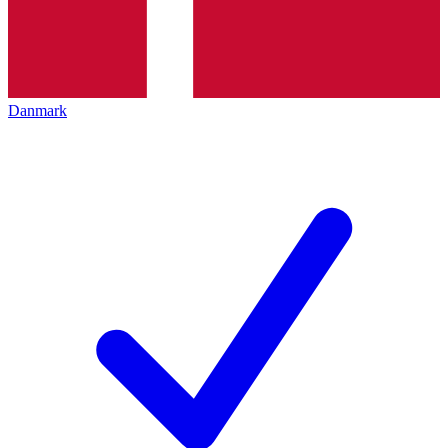
Danmark