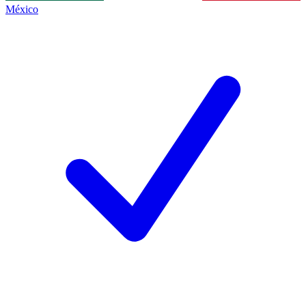
México