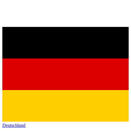
Deutschland