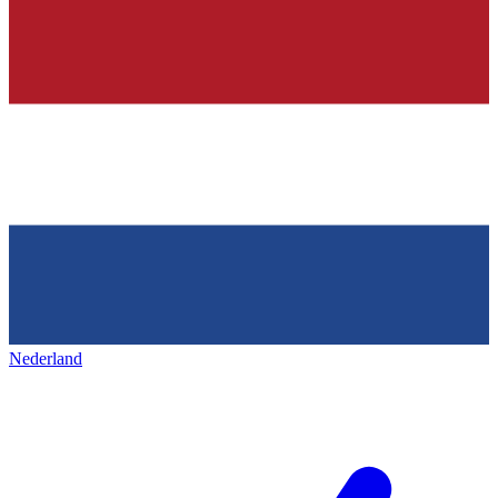
Nederland