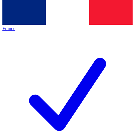
France