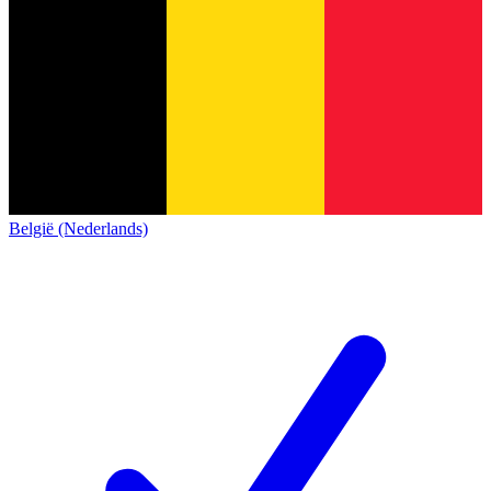
België (Nederlands)