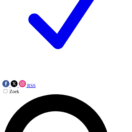
RSS
Zoek