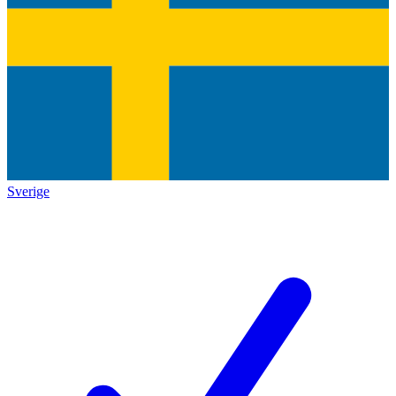
Sverige