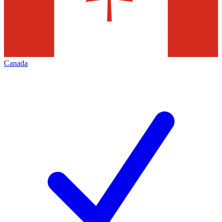
Canada