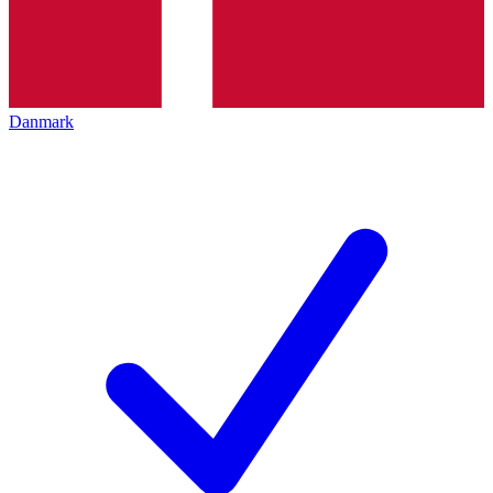
Danmark