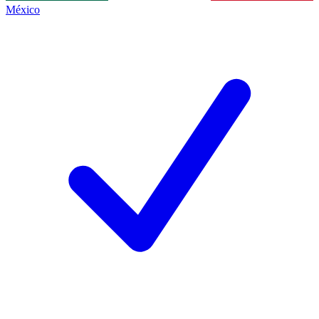
México