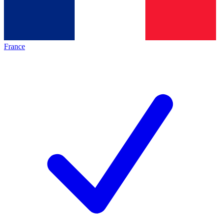
France