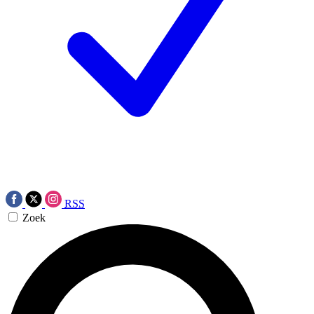
RSS
Zoek