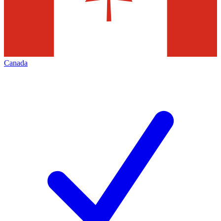
Canada