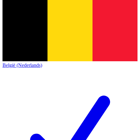
België (Nederlands)