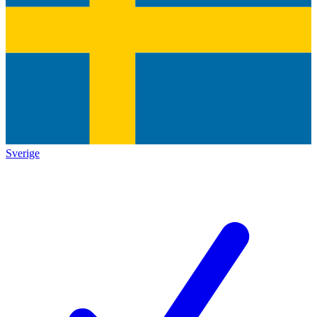
Sverige