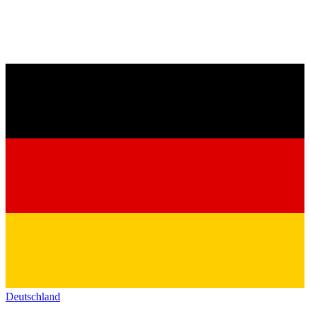
Deutschland