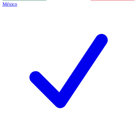
México