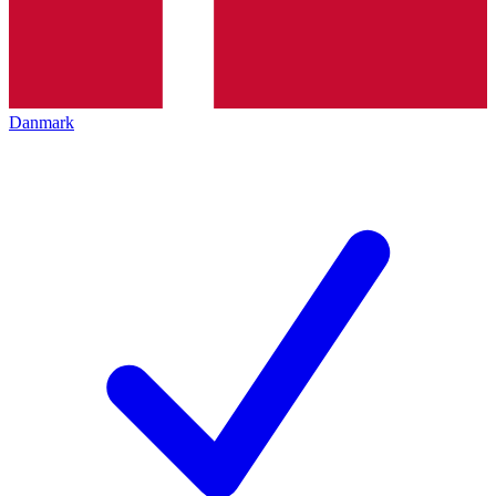
Danmark