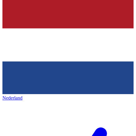
Nederland