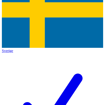
Sverige