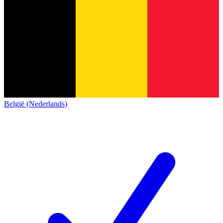
België (Nederlands)