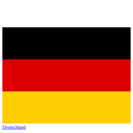
Deutschland