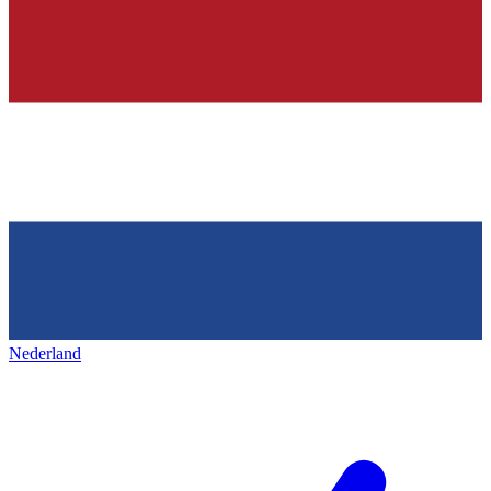
Nederland