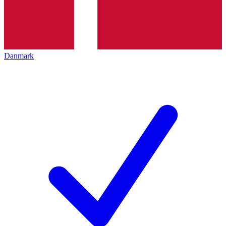
Danmark