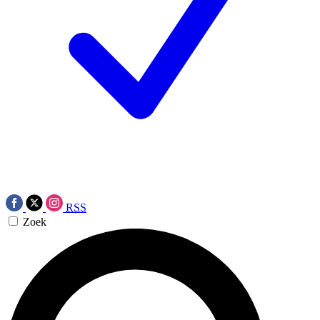
RSS
Zoek