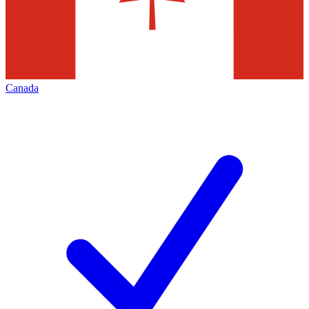
Canada