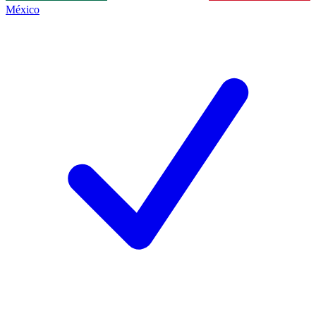
México