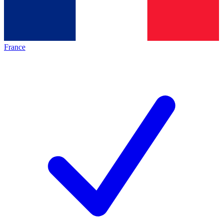
France