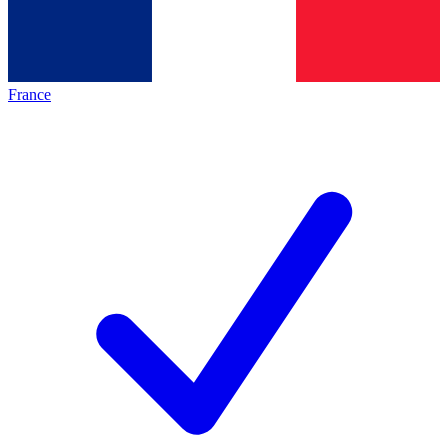
France