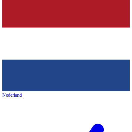
Nederland