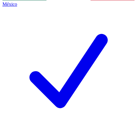
México