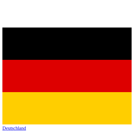
Deutschland