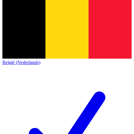
België (Nederlands)