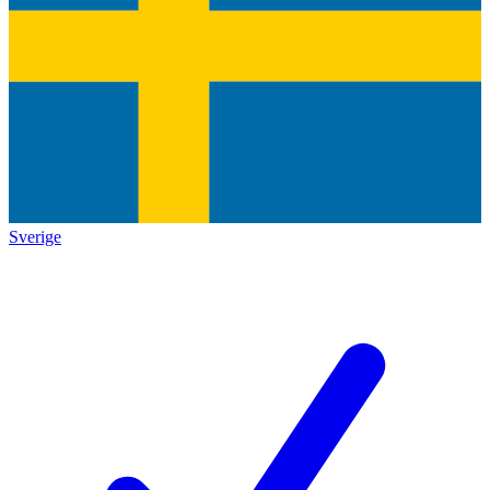
Sverige