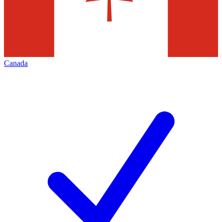
Canada