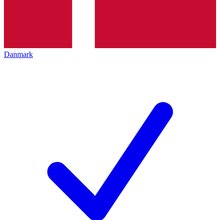
Danmark