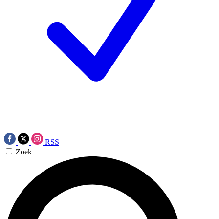
RSS
Zoek