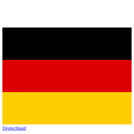
Deutschland