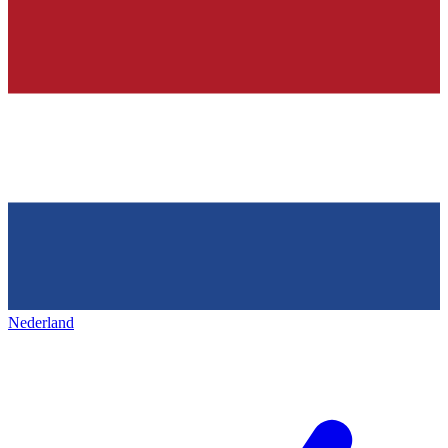
Nederland