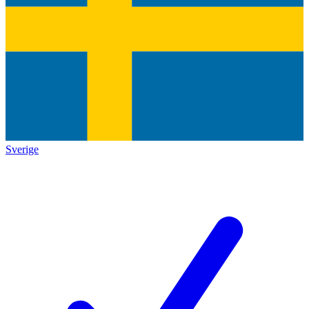
Sverige