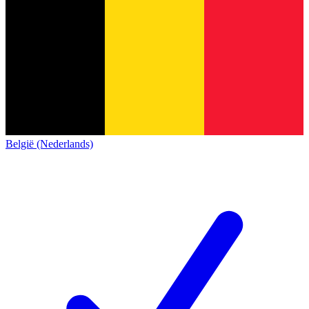
België (Nederlands)