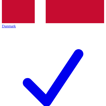
Danmark