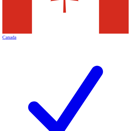
Canada