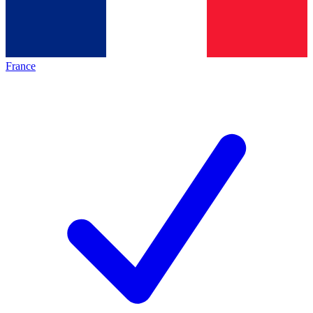
France