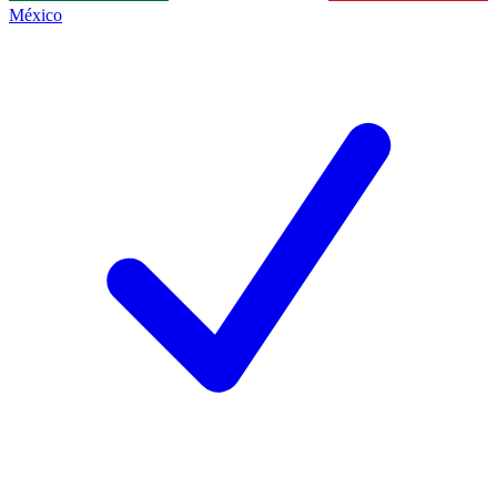
México