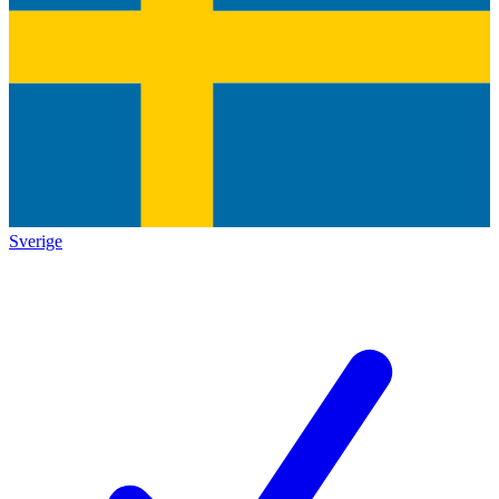
Sverige