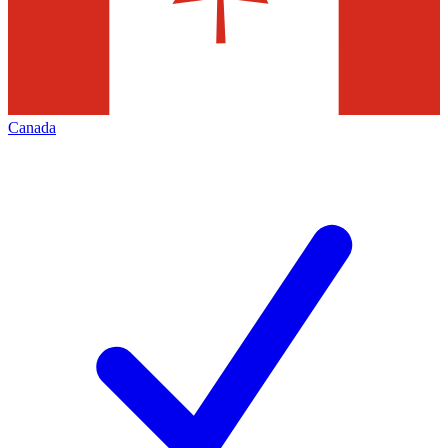
Canada