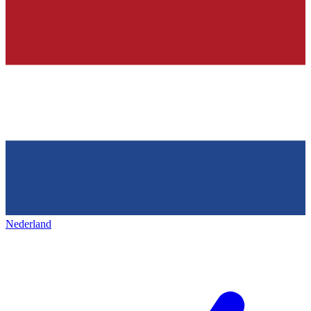
Nederland