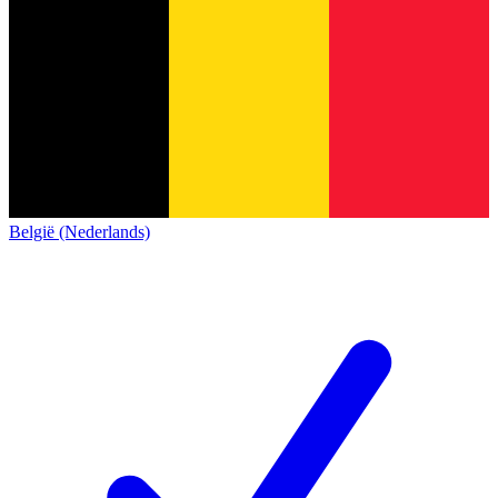
België (Nederlands)