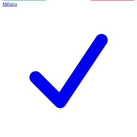
México