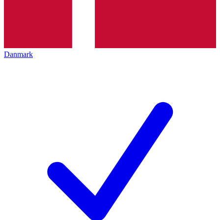
Danmark