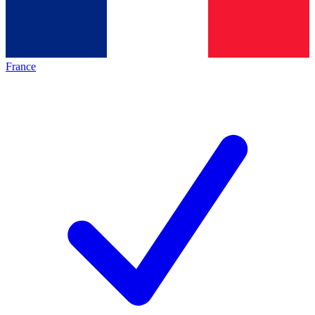
France