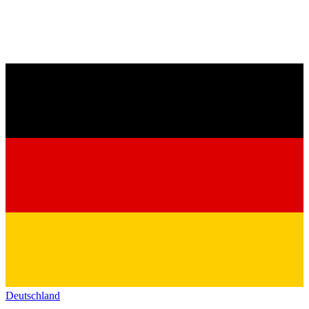
Deutschland