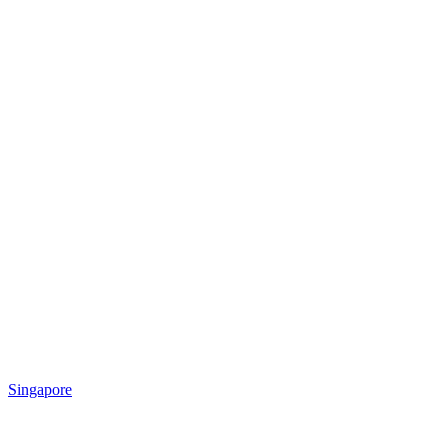
Singapore