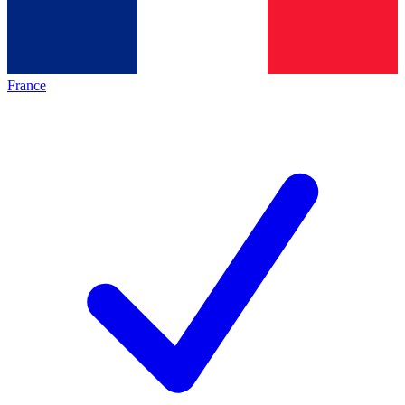
France