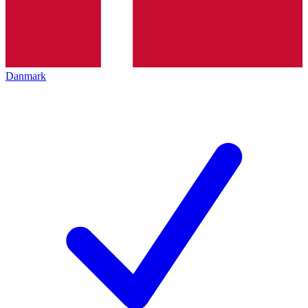
Danmark