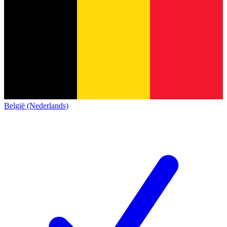
België (Nederlands)