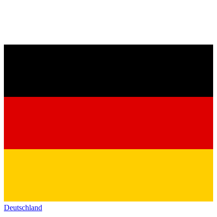
Deutschland