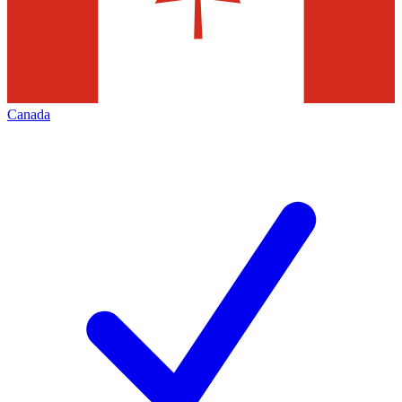
Canada