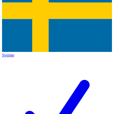
Sverige