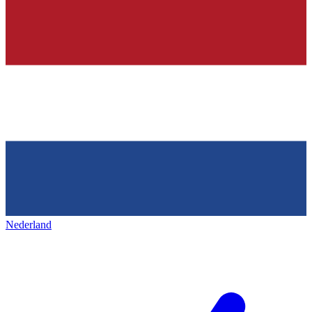
Nederland