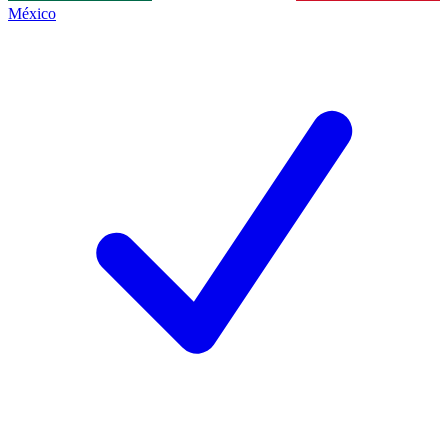
México