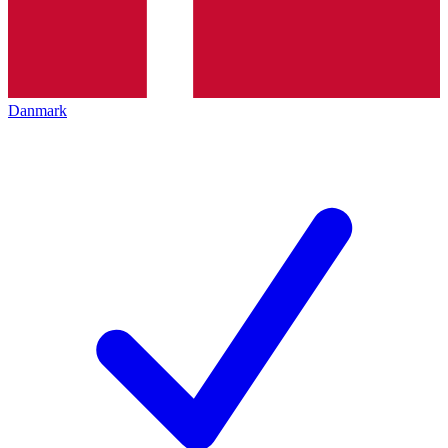
Danmark