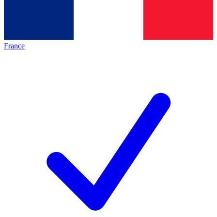
France