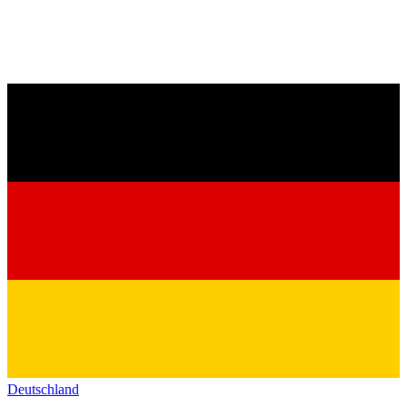
Deutschland