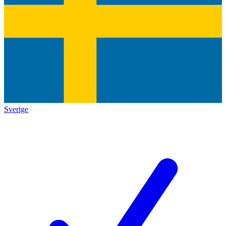
Sverige