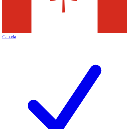
Canada