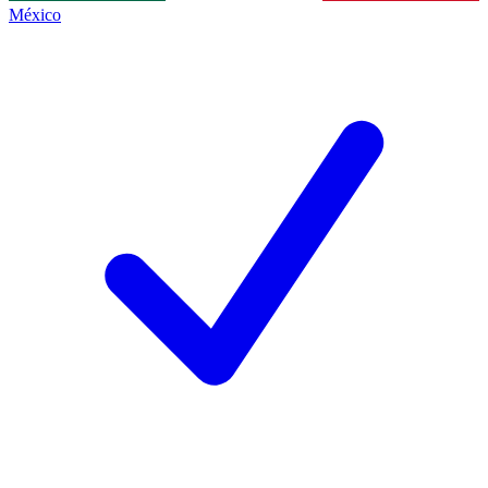
México