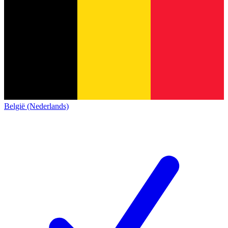
België (Nederlands)