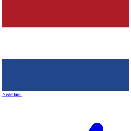
Nederland