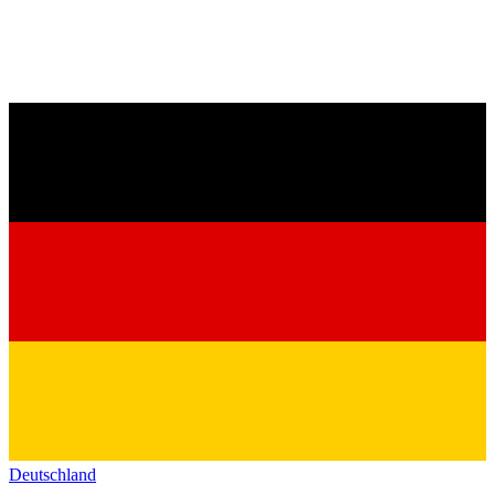
Deutschland