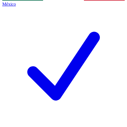
México