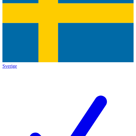
Sverige