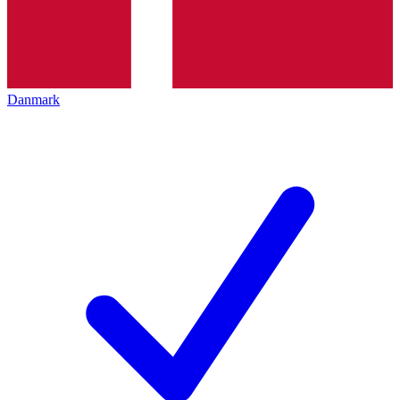
Danmark