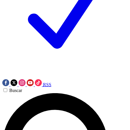
RSS
Buscar