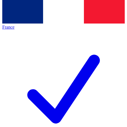
France