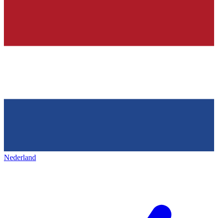
Nederland