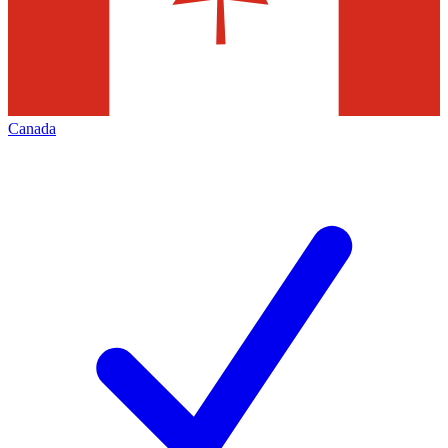
Canada