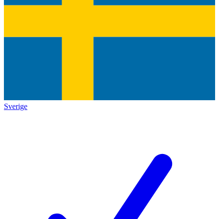
Sverige