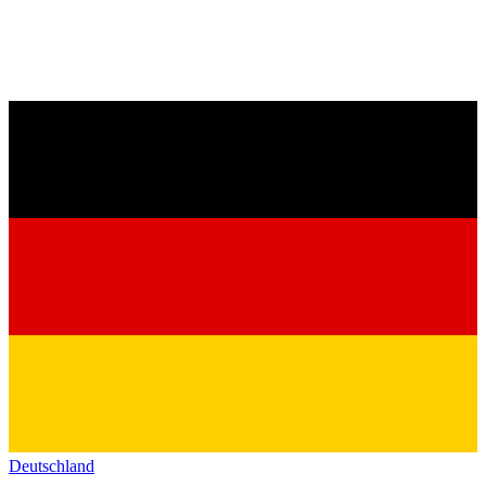
Deutschland