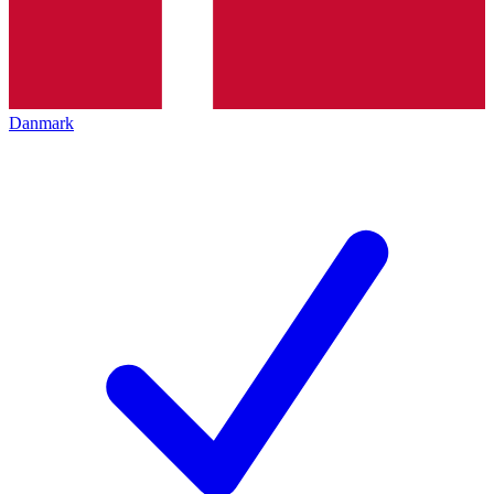
Danmark