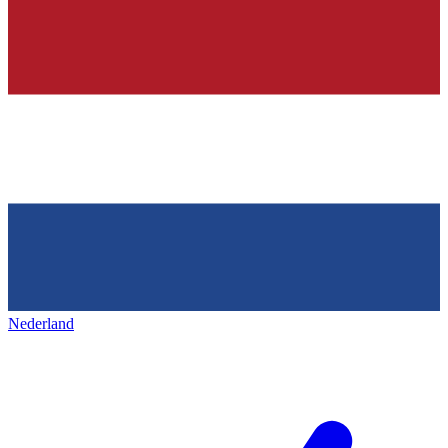
Nederland