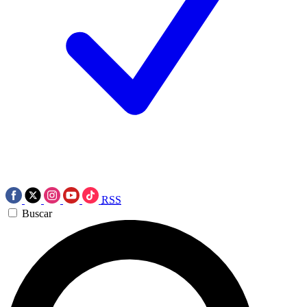
RSS
Buscar