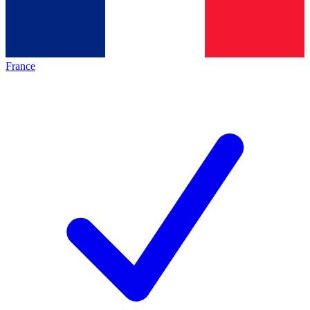
France