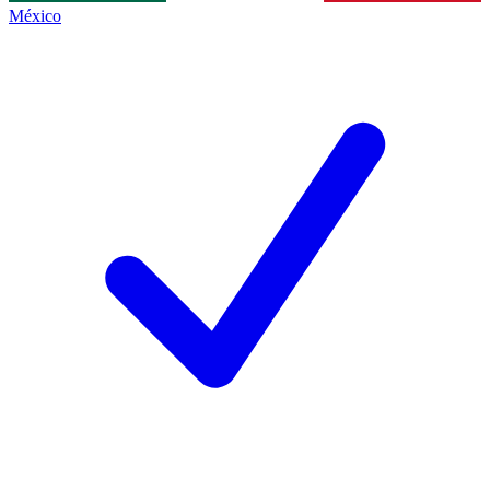
México