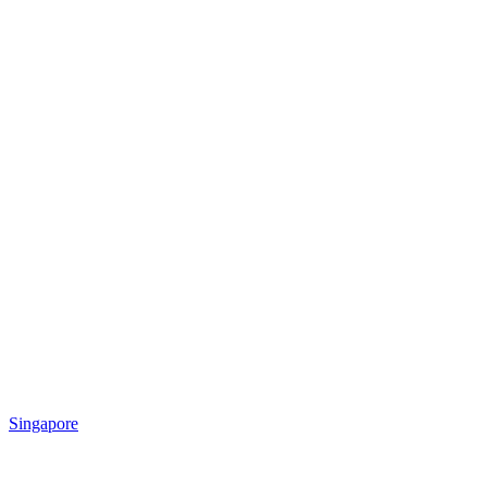
Singapore