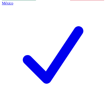
México