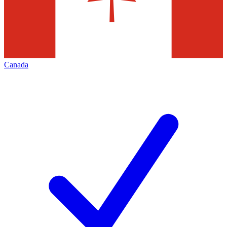
Canada