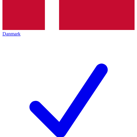
Danmark