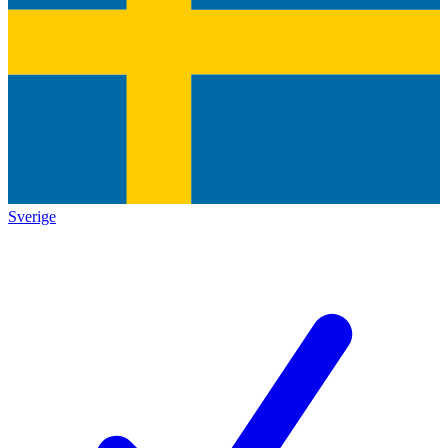
Sverige