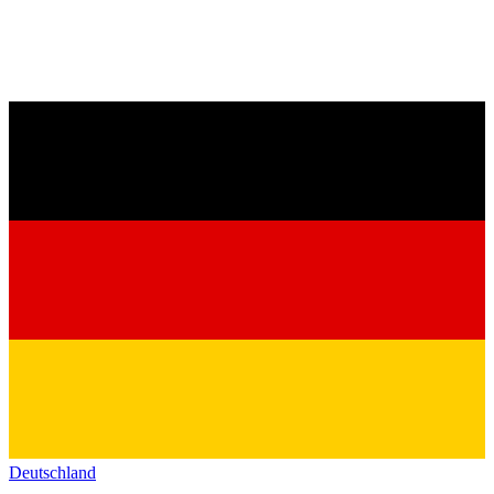
Deutschland