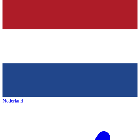
Nederland