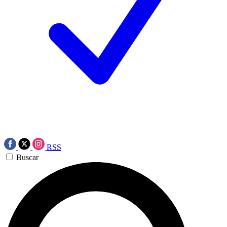
RSS
Buscar