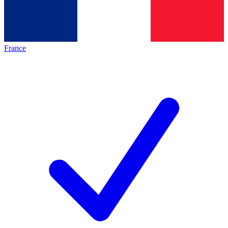
France