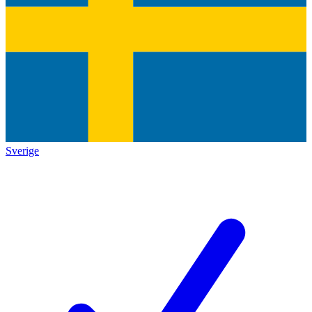
Sverige