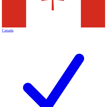
Canada