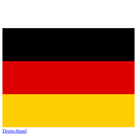
Deutschland