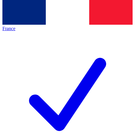
France