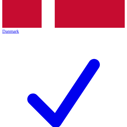
Danmark