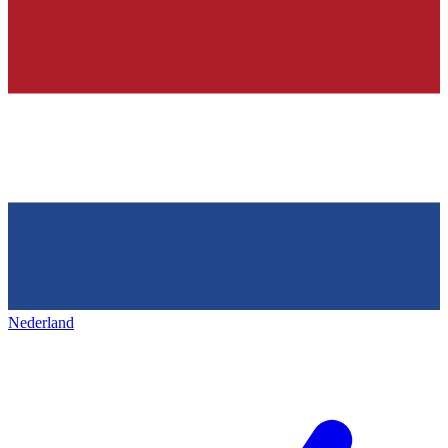
Nederland