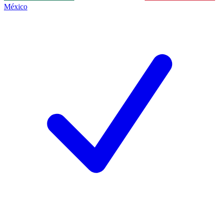
México