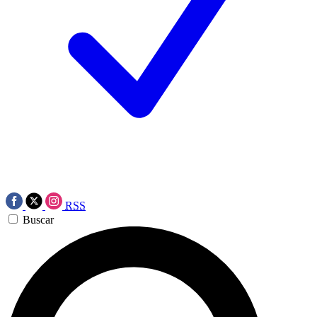
RSS
Buscar